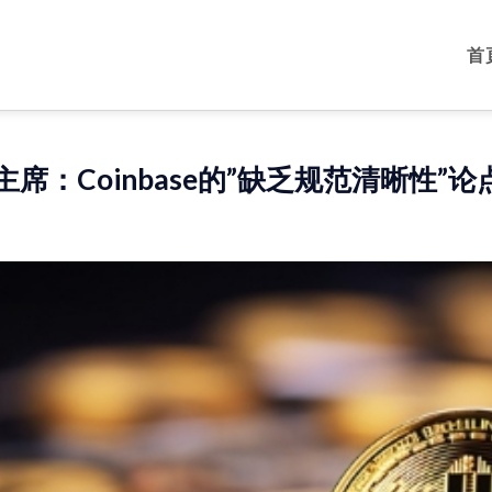
首
C主席：Coinbase的”缺乏规范清晰性