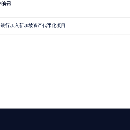
NG资讯
银行加入新加坡资产代币化项目