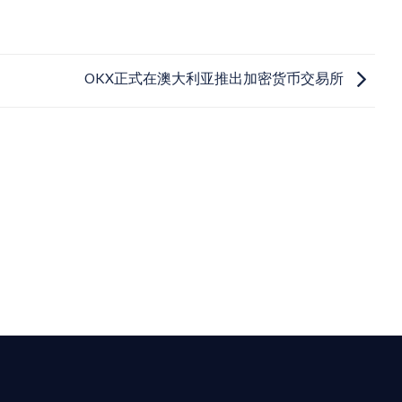
OKX正式在澳大利亚推出加密货币交易所