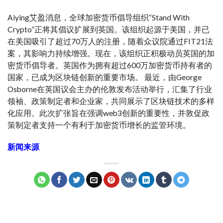
Aiying艾盈消息，全球加密货币倡导组织“Stand With
Crypto”正将其倡议扩展到英国。该组织起源于美国，并已
在美国吸引了超过70万人的注册，随着众议院通过FIT21法
案，其影响力持续增强。现在，该组织正积极动员英国的加
密货币倡导者。英国作为拥有超过600万加密货币持有者的
国家，已成为区块链创新的重要市场。 最近，由George
Osborne在英国议会主办的伦敦发布活动举行，汇集了行业
领袖、政策制定者和企业家，共同展示了区块链技术的多样
化应用。此次扩张旨在强调web3创新的重要性，并敦促政
策制定者支持一个有利于加密货币增长的监管环境。
新闻来源