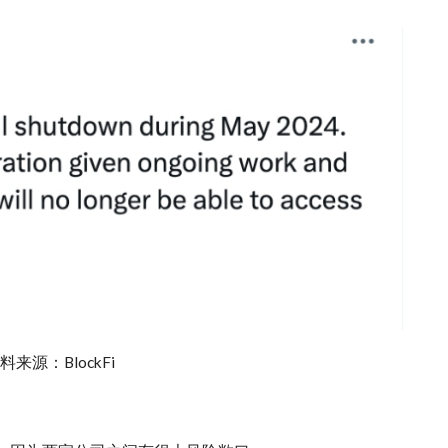
料来源：BlockFi