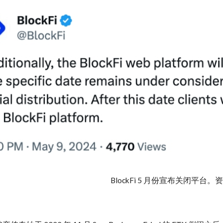
BlockFi 5 月份宣布关闭平台。资