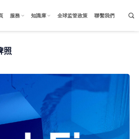
頁
服務
知識庫
全球监管政策
聯繫我們
牌照