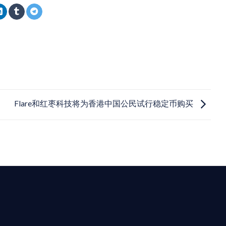
Flare和红枣科技将为香港中国公民试行稳定币购买