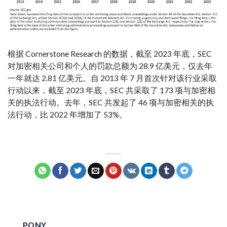
根据 Cornerstone Research 的数据，截至 2023 年底，SEC
对加密相关公司和个人的罚款总额为 28.9 亿美元，仅去年
一年就达 2.81 亿美元。自 2013 年 7 月首次针对该行业采取
行动以来，截至 2023 年底，SEC 共采取了 173 项与加密相
关的执法行动。去年，SEC 共发起了 46 项与加密相关的执
法行动，比 2022 年增加了 53%。
PONY