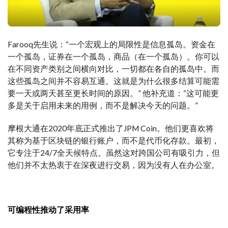
Farooq先生说：“一个宏观上的局限性是信息孤岛。资金在
一个孤岛，证券在一个孤岛，商品（在一个孤岛）。你可以
在不同资产类别之间横向对比，一切都在各自的孤岛中。而
这些孤岛之间并不容易互通。这就是为什么很多结算可能需
要一天或两天甚至更长时间的原因。” 他补充道：“这可能更
多是关于启用未来的用例，而不是解决今天的问题。”
摩根大通在2020年底正式推出了JPM Coin。他们更喜欢将
其称为基于区块链的银行账户，而不是代币化存款。最初，
它专注于24/7全天候特点。虽然这对跨国公司有吸引力，但
他们并不太热衷于在深夜进行交易，因为没有人在办公室。
可编程性推动了采用率