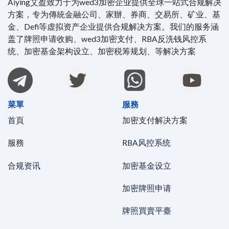
Aiying艾盈致力于为wed3加密企业提供全球一站式合规解决
方案，专为傳統金融公司、家辦、券商、交易所、矿业、基
金、Defi等虚拟资产企业提供合规解决方案。我们的服务涵
盖了牌照申请收购、wed3加密支付、RBA反洗钱风控系
统、加密基金架构设立、加密税筹规划、等解决方案
菜單
服務
首頁
加密支付解决方案
服務
RBA风控系统
合规资讯
加密基金设立
加密牌照申请
牌照買賣平臺