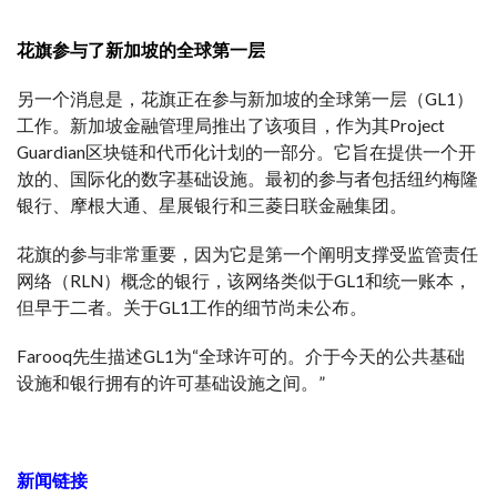
花旗参与了新加坡的全球第一层
另一个消息是，花旗正在参与新加坡的全球第一层（GL1）
工作。新加坡金融管理局推出了该项目，作为其Project
Guardian区块链和代币化计划的一部分。它旨在提供一个开
放的、国际化的数字基础设施。最初的参与者包括纽约梅隆
银行、摩根大通、星展银行和三菱日联金融集团。
花旗的参与非常重要，因为它是第一个阐明支撑受监管责任
网络（RLN）概念的银行，该网络类似于GL1和统一账本，
但早于二者。关于GL1工作的细节尚未公布。
Farooq先生描述GL1为“全球许可的。介于今天的公共基础
设施和银行拥有的许可基础设施之间。”
新闻链接