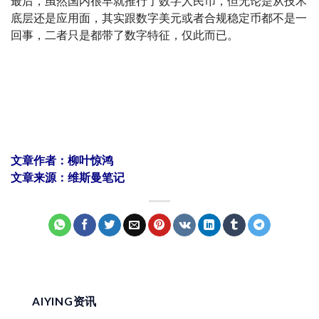
最后，虽然国内很早就推行了数字人民币，但无论是从技术
底层还是应用面，其实跟数字美元或者合规稳定币都不是一
回事，二者只是都带了数字特征，仅此而已。
文章作者：柳叶惊鸿
文章来源：维斯曼笔记
AIYING资讯