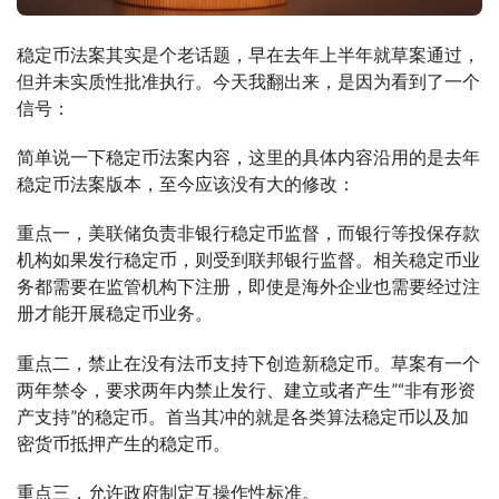
稳定币法案其实是个老话题，早在去年上半年就草案通过，
但并未实质性批准执行。今天我翻出来，是因为看到了一个
信号：
简单说一下稳定币法案内容，这里的具体内容沿用的是去年
稳定币法案版本，至今应该没有大的修改：
重点一，美联储负责非银行稳定币监督，而银行等投保存款
机构如果发行稳定币，则受到联邦银行监督。相关稳定币业
务都需要在监管机构下注册，即使是海外企业也需要经过注
册才能开展稳定币业务。
重点二，禁止在没有法币支持下创造新稳定币。草案有一个
两年禁令，要求两年内禁止发行、建立或者产生”“非有形资
产支持”的稳定币。首当其冲的就是各类算法稳定币以及加
密货币抵押产生的稳定币。
重点三，允许政府制定互操作性标准。