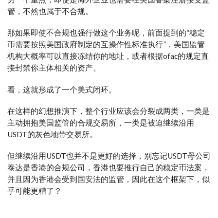
管，不然也属于不合规。
那如果即使不合规也强行做这个业务呢，前面提到的“稳定
币需要按照美国政府制定的互操作性标准执行”，美国监管
机构大概率可以直接冻结你的地址，或者根据ofac的规定直
接封禁你主体相关的资产。
看，这就形成了一个美式闭环。
在这样的幻想推演下，整个行业应该会分裂成两类，一类是
主动拥抱美国监管的合规交易所，一类是被迫继续沿用
USDT的灰色地带交易所。
但继续沿用USDT也并不是更好的选择，别忘记USDT母公司
泰达是香港的合规公司，香港也要推行自己的稳定币法案，
并且因为香港会受到国安法的监管，因此在这个框架下，似
乎可能更糟了？