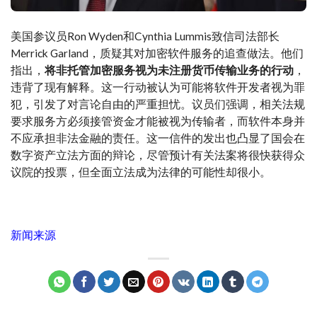
美国参议员Ron Wyden和Cynthia Lummis致信司法部长
Merrick Garland，质疑其对加密软件服务的追查做法。他们
指出，
将非托管加密服务视为未注册货币传输业务的行动
，
违背了现有解释。这一行动被认为可能将软件开发者视为罪
犯，引发了对言论自由的严重担忧。议员们强调，相关法规
要求服务方必须接管资金才能被视为传输者，而软件本身并
不应承担非法金融的责任。这一信件的发出也凸显了国会在
数字资产立法方面的辩论，尽管预计有关法案将很快获得众
议院的投票，但全面立法成为法律的可能性却很小。
新闻来源