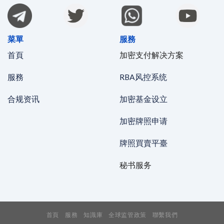
菜單
服務
首頁
加密支付解决方案
服務
RBA风控系统
合规资讯
加密基金设立
加密牌照申请
牌照買賣平臺
秘书服务
首頁
服務
知識庫
全球监管政策
聯繫我們