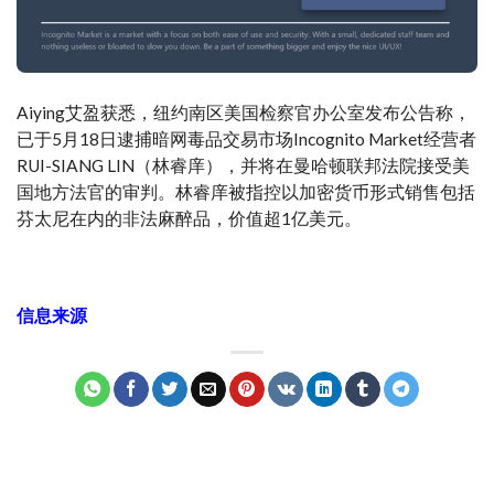
Aiying艾盈获悉，纽约南区美国检察官办公室发布公告称，
已于5月18日逮捕暗网毒品交易市场Incognito Market经营者
RUI-SIANG LIN（林睿庠），并将在曼哈顿联邦法院接受美
国地方法官的审判。林睿庠被指控以加密货币形式销售包括
芬太尼在内的非法麻醉品，价值超1亿美元。
信息来源