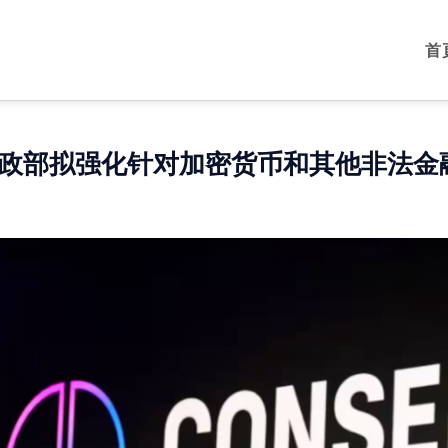
首
政部拟强化针对加密货币和其他非法金