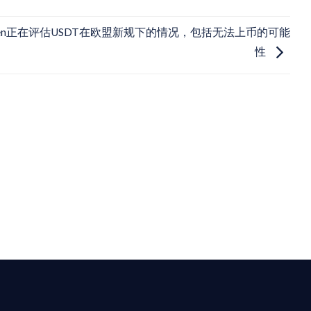
aken正在评估USDT在欧盟新规下的情况，包括无法上币的可能
性