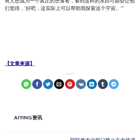
有人想成为一个真正的堕落者，看到这样的东西可能会让他
们觉得，‘好吧，这实际上可以帮助我探索这个宇宙。’”
【文章来源】
AIYING资讯
阿联酋农业部门禁止在农场进