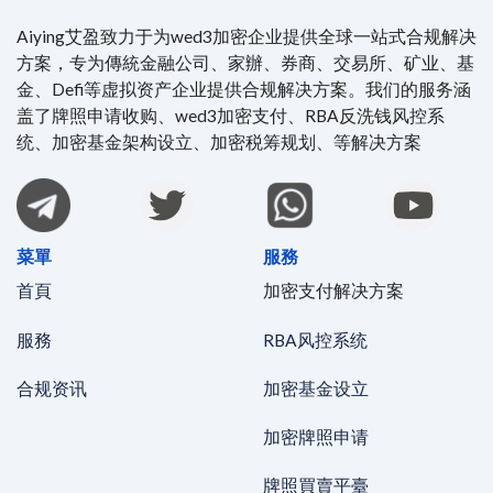
Aiying艾盈致力于为wed3加密企业提供全球一站式合规解决
方案，专为傳統金融公司、家辦、券商、交易所、矿业、基
金、Defi等虚拟资产企业提供合规解决方案。我们的服务涵
盖了牌照申请收购、wed3加密支付、RBA反洗钱风控系
统、加密基金架构设立、加密税筹规划、等解决方案
菜單
服務
首頁
加密支付解决方案
服務
RBA风控系统
合规资讯
加密基金设立
加密牌照申请
牌照買賣平臺