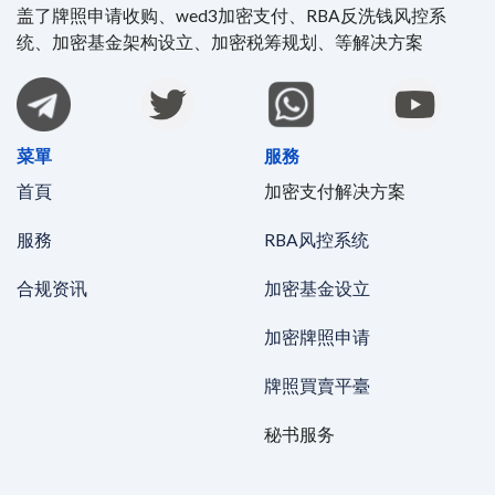
盖了牌照申请收购、wed3加密支付、RBA反洗钱风控系
统、加密基金架构设立、加密税筹规划、等解决方案
菜單
服務
首頁
加密支付解决方案
服務
RBA风控系统
合规资讯
加密基金设立
加密牌照申请
牌照買賣平臺
秘书服务