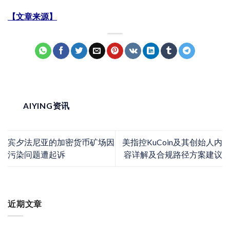
【文章来源】
AIYING资讯
宾夕法尼亚的加密货币矿场因
美指控KuCoin及其创始人内
污染问题遭起诉
容详解及合规路径方案建议
近期文章