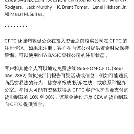
Rodgers、Jack Murphy、K. Brent Tomer、Lenel Hickson, Jr.
和 Manal M. Sultan。
* * * * * * * *
CFTC 还强烈敦促公众在投入资金之前核实公司在 CFTC 的
注册情况。如果未注册，客户在向该公司提供资金时应保持
警惕。可以使用NFA BASIC查找公司的注册状态 。
客户和其他个人可以通过免费热线 866-FON-CFTC (866-
366-2382) 向执法部门报告可疑活动或信息，例如可能违反
商品交易法的行为、提交举报或 投诉 在线，或联系举报办
公室。举报人可能有资格获得从 CFTC 客户保护基金支付的
货币制裁的 10% 至 30%，该基金通过违反 CEA 的货币制裁
向 CFTC 提供资金。