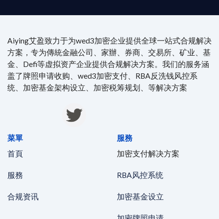
Aiying艾盈致力于为wed3加密企业提供全球一站式合规解决
方案，专为傳統金融公司、家辦、券商、交易所、矿业、基
金、Defi等虚拟资产企业提供合规解决方案。我们的服务涵
盖了牌照申请收购、wed3加密支付、RBA反洗钱风控系
统、加密基金架构设立、加密税筹规划、等解决方案
菜單
服務
首頁
加密支付解决方案
服務
RBA风控系统
合规资讯
加密基金设立
加密牌照申请