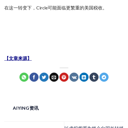
在这一转变下，Circle可能面临更繁重的美国税收。
【文章来源】
AIYING资讯