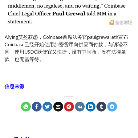
Aiying艾盈获悉，Coinbase首席法务官paulgrewal.eth宣布
Coinbase已经开始使用加密货币向供应商付款，与诉讼不
同，使用USDC既便宜又快捷，没有中间商，没有法律条
款，也无需等待。
信息来源