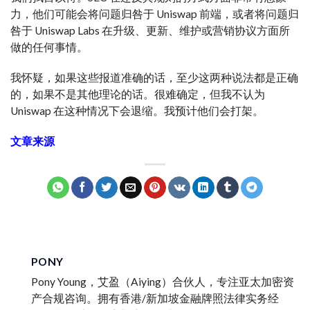
力，他们可能会将问题归咎于 Uniswap 前端，或者将问题归
咎于 Uniswap Labs 在升级、更新、维护或营销协议方面所
做的任何事情。
我怀疑，如果这些报道准确的话，至少这两种说法都是正确
的，如果不是其他理论的话。很难确定，但我不认为
Uniswap 在这种情况下会退缩。我预计他们会打架。
文章来源
PONY
Pony Young，艾盈（Aiying）合伙人，专注亚太加密资
产合规咨询。拥有香港/新加坡金融牌照法律实务经