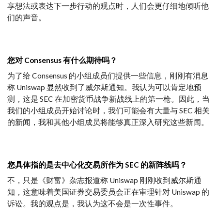
享想法或表达下一步行动的观点时，人们会更仔细地倾听他
们的声音。
您对 Consensus 有什么期待吗？
为了给 Consensus 的小组成员们提供一些信息，刚刚有消息
称 Uniswap 显然收到了威尔斯通知。我认为可以肯定地预
测，这是 SEC 在加密货币战争新战线上的第一枪。因此，当
我们的小组成员开始讨论时，我们可能会有大量与 SEC 相关
的新闻，我和其他小组成员将能够真正深入研究这些新闻。
您具体指的是去中心化交易所作为 SEC 的新阵线吗？
不，只是《财富》杂志报道称 Uniswap 刚刚收到威尔斯通
知，这意味着美国证券交易委员会正在审理针对 Uniswap 的
诉讼。我的观点是，我认为这不会是一次性事件。