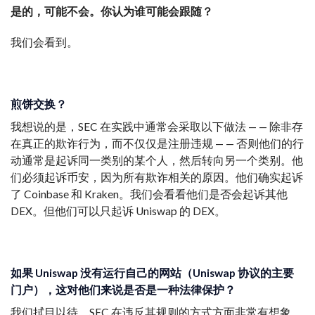
是的，可能不会。你认为谁可能会跟随？
我们会看到。
煎饼交换
？
我想说的是，SEC 在实践中通常会采取以下做法 — — 除非存
在真正的欺诈行为，而不仅仅是注册违规 — — 否则他们的行
动通常是起诉同一类别的某个人，然后转向另一个类别。他
们必须起诉币安，因为所有欺诈相关的原因。他们确实起诉
了 Coinbase 和 Kraken。我们会看看他们是否会起诉其他
DEX。但他们可以只起诉 Uniswap 的 DEX。
如果 Uniswap 没有运行自己的网站（Uniswap 协议的主要
门户），这对他们来说是否是一种法律保护？
我们拭目以待。SEC 在违反其规则的方式方面非常有想象