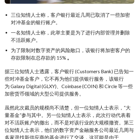
三位知情人士称，客户银行最近几周已取消了一些加密
对冲基金的银行账户。
一名知情人士称，此举主要是为了进行内部管理并删除
不活跃账户。
为了限制对数字资产的风险敞口，该银行将加密客户的
存款限制在总存款的 15%
。
据三位知情人士透露，客户银行 (Customers Bank) 已告知一
些对冲基金客户，它不再为他们提供银行服务，该银行
为 Galaxy Digital (GLXY)、Coinbase (COIN) 和 Circle 等一些
加密货币领域的大型公司提供服务。
虽然此次裁员的规模尚不清楚，但一位知情人士表示，“大
量基金”参与其中。另一位知情人士表示，此次行动代表着
对不活跃账户的撤出，而不是对该行业的大规模撤资。第三
位知情人士表示，他们的数字资产金融服务公司最近几周与
多家寻找新供应商的基金进行了交谈，这可能是由于