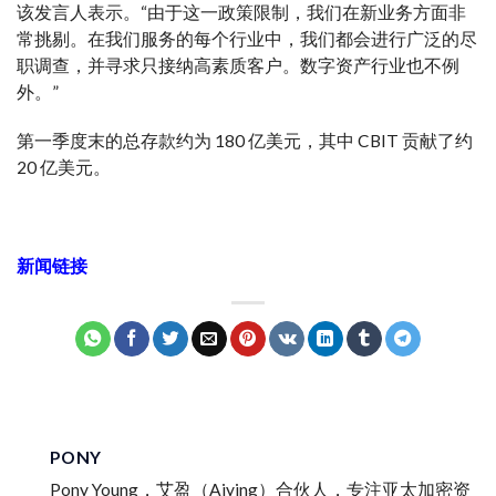
该发言人表示。“由于这一政策限制，我们在新业务方面非
常挑剔。在我们服务的每个行业中，我们都会进行广泛的尽
职调查，并寻求只接纳高素质客户。数字资产行业也不例
外。”
第一季度末的总存款约为 180 亿美元，其中 CBIT 贡献了约
20 亿美元。
新闻链接
PONY
Pony Young，艾盈（Aiying）合伙人，专注亚太加密资