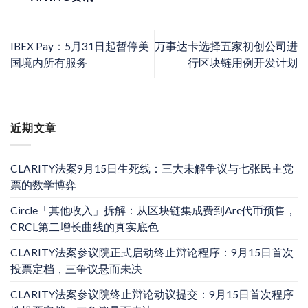
IBEX Pay：5月31日起暂停美
万事达卡选择五家初创公司进
国境内所有服务
行区块链用例开发计划
近期文章
CLARITY法案9月15日生死线：三大未解争议与七张民主党
票的数学博弈
Circle「其他收入」拆解：从区块链集成费到Arc代币预售，
CRCL第二增长曲线的真实底色
CLARITY法案参议院正式启动终止辩论程序：9月15日首次
投票定档，三争议悬而未决
CLARITY法案参议院终止辩论动议提交：9月15日首次程序