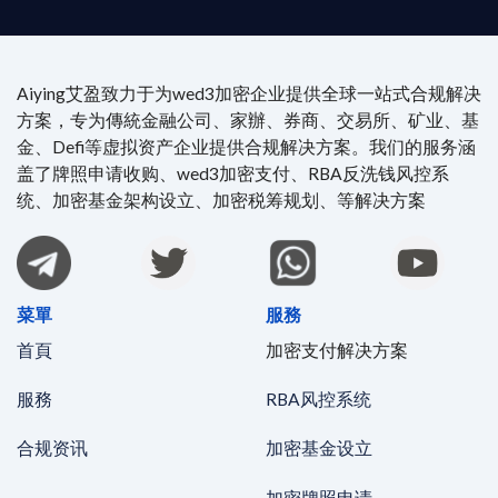
Aiying艾盈致力于为wed3加密企业提供全球一站式合规解决
方案，专为傳統金融公司、家辦、券商、交易所、矿业、基
金、Defi等虚拟资产企业提供合规解决方案。我们的服务涵
盖了牌照申请收购、wed3加密支付、RBA反洗钱风控系
统、加密基金架构设立、加密税筹规划、等解决方案
菜單
服務
首頁
加密支付解决方案
服務
RBA风控系统
合规资讯
加密基金设立
加密牌照申请