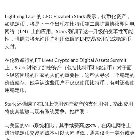
Lightning Labs 的 CEO Elizabeth Stark 表示，代币化资产，
如稳定币，将是下一个出现在比特币第二层扩展协议即闪电
网络（LN）上的应用。Stark 强调了这一升级的变革性可能
性，强调它将允许用户利用低廉的LN交易费用完成稳定币
支付。
在伦敦举行的FT Live’s Crypto and Digital Assets Summit
上，Stark 讨论了加密资产（包括比特币和稳定币）对于面
临经济困境的国家的人们的重要性，这些人寻求一个稳定的
价值储存。她承认这些用户不仅仅使用比特币，有时还会使
用稳定币。
Stark 还强调了在LN上使用这些资产的支付用例，指出费用
将使其能够与现有系统竞争。她声明：
与美国的Visa系统相比，其手续费高达3%，在闪电网络上
进行稳定币交易的成本可以大幅降低，通常仅为一美分或更