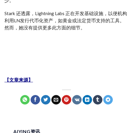
少。
Stark 还透露，Lightning Labs 正在开发基础设施，以便机构
利用LN发行代币化资产，如黄金或法定货币支持的工具。
然而，她没有提供更多此方面的细节。
【文章来源】
AIYING资讯