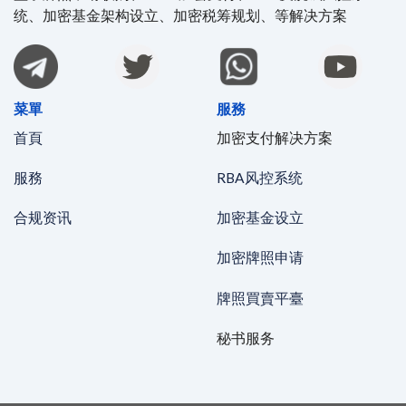
统、加密基金架构设立、加密税筹规划、等解决方案
菜單
服務
首頁
加密支付解决方案
服務
RBA风控系统
合规资讯
加密基金设立
加密牌照申请
牌照買賣平臺
秘书服务