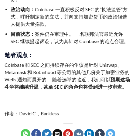
政治动向：
Coinbase 一直积极反对 SEC 的“执法监管”方
式，呼吁制定新的立法，并向支持加密货币的政治候选
人提供大量捐款。
目前状态：
案件仍在审理中。 一名联邦法官最近允许
SEC 继续提起诉讼，认为其针对 Coinbase 的论点合理。
笔者观点：
Coinbase 和 SEC 之间持续存在的争议是针对 Uniswap、
Metamask 和 Robinhood 等公司的其他几份关于加密业务的
Wells 通知而展开的。 随着选举的临近，我们可以
预期这场
斗争将继续升温，甚至 SEC 的角色也将受到进一步审查。
作者：David C，Bankless