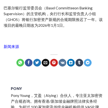
巴塞尔银行监管委员会（Basel Committeeon Banking
Supervision）的主管机构，央行行长和监管负责人小组
（GHOS）将银行加密资产新规的合规期限推迟了一年。该
项目的最晚日期改为2026年1月1日。
新闻来源
PONY
Pony Young，艾盈（Aiying）合伙人，专注亚太加密资
产合规咨询。拥有香港/新加坡金融牌照法律实务经
验，为超过 100 家加密及传统金融机构提供 VASP 牌