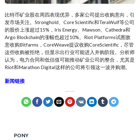
比特币矿业股在周四表现优异，多家公司提出收购意向，引
发市场关注。Stronghold、Core Scientific和TeraWulf等公司
的股价上涨超过15%，Iris Energy、Mawson、Cathedra和
Argo Blockchain的涨幅也超过10%。Riot Platforms试图敌
意收购Bitfarms，CoreWeave提议收购CoreScientific，尽管
这些收购被拒绝，但显示出行业可能进入并购阶段。分析师
认为，电力合同和低估值可能推动矿业公司的整合，尤其是
Riot和Marathon Digital这样的公司将引领这一波并购潮。
新闻链接
PONY