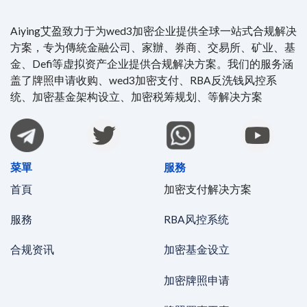
Aiying艾盈致力于为wed3加密企业提供全球一站式合规解决
方案，专为傳統金融公司、家辦、券商、交易所、矿业、基
金、Defi等虚拟资产企业提供合规解决方案。我们的服务涵
盖了牌照申请收购、wed3加密支付、RBA反洗钱风控系
统、加密基金架构设立、加密税筹规划、等解决方案
菜單
服務
首頁
加密支付解决方案
服務
RBA风控系统
合规资讯
加密基金设立
加密牌照申请