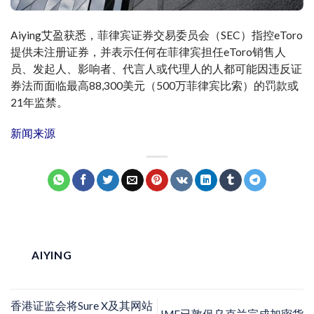
Aiying艾盈获悉，菲律宾证券交易委员会（SEC）指控eToro
提供未注册证券，并表示任何在菲律宾担任eToro销售人
员、发起人、影响者、代言人或代理人的人都可能因违反证
券法而面临最高88,300美元（500万菲律宾比索）的罚款或
21年监禁。
新闻来源
AIYING
香港证监会将Sure X及其网站
IMF已敦促乌克兰完成加密货