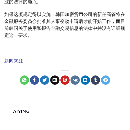
业的法律的痛点。
如果这项规定得以实施，韩国加密货币公司的新任高管将在
金融服务委员会批准其人事变动申请后才能开始工作，而目
前韩国关于使用和报告金融交易信息的法律中并没有详细规
定这一要求。
新闻来源
AIYING