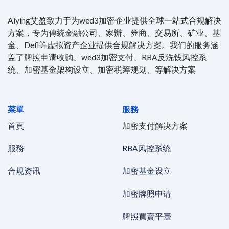
Aiying艾盈致力于为wed3加密企业提供全球一站式合规解决
方案，专为傳統金融公司、家辦、券商、交易所、矿业、基
金、Defi等虚拟资产企业提供合规解决方案。我们的服务涵
盖了牌照申请收购、wed3加密支付、RBA反洗钱风控系
统、加密基金架构设立、加密税筹规划、等解决方案
菜單
服務
首頁
加密支付解决方案
服務
RBA风控系统
合规资讯
加密基金设立
加密牌照申请
牌照買賣平臺