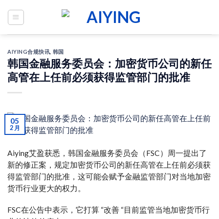
Skip
to
content
AIYING合规快讯
,
韩国
韩国金融服务委员会：加密货币公司的新任
高管在上任前必须获得监管部门的批准
05
2 月
Aiying艾盈获悉，韩国金融服务委员会（FSC）周一提出了
新的修正案，规定加密货币公司的新任高管在上任前必须获
得监管部门的批准，这可能会赋予金融监管部门对当地加密
货币行业更大的权力。
FSC在公告中表示，它打算 “改善 “目前监管当地加密货币行