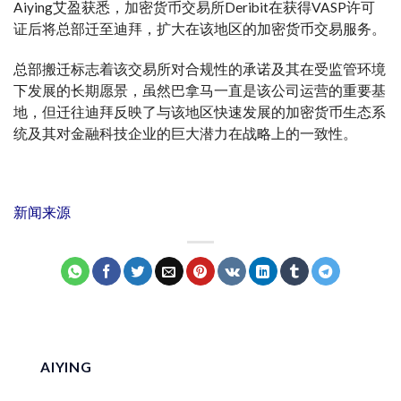
Aiying艾盈获悉，加密货币交易所Deribit在获得VASP许可
证后将总部迁至迪拜，扩大在该地区的加密货币交易服务。
总部搬迁标志着该交易所对合规性的承诺及其在受监管环境
下发展的长期愿景，虽然巴拿马一直是该公司运营的重要基
地，但迁往迪拜反映了与该地区快速发展的加密货币生态系
统及其对金融科技企业的巨大潜力在战略上的一致性。
新闻来源
AIYING