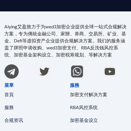
Aiying艾盈致力于为wed3加密企业提供全球一站式合规解决
方案，专为傳統金融公司、家辦、券商、交易所、矿业、基
金、Defi等虚拟资产企业提供合规解决方案。我们的服务涵
盖了牌照申请收购、wed3加密支付、RBA反洗钱风控系
统、加密基金架构设立、加密税筹规划、等解决方案
菜單
服務
首頁
加密支付解决方案
服務
RBA风控系统
合规资讯
加密基金设立