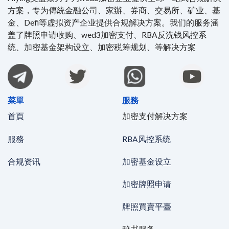
方案，专为傳統金融公司、家辦、券商、交易所、矿业、基
金、Defi等虚拟资产企业提供合规解决方案。我们的服务涵
盖了牌照申请收购、wed3加密支付、RBA反洗钱风控系
统、加密基金架构设立、加密税筹规划、等解决方案
菜單
服務
首頁
加密支付解决方案
服務
RBA风控系统
合规资讯
加密基金设立
加密牌照申请
牌照買賣平臺