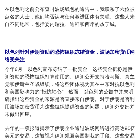
在以色列之前公布查封波场钱包的通告中，我联系了六位被
点名的人士，他们均否认与任何激进团体有关联。这些人来
自不同地区，包括委内瑞拉、迪拜和西岸的杰宁城。
以色列针对伊朗资助的恐怖组织冻结资金，波场加密货币网
络受关注
今年6月，以色列宣布冻结了一批资金，这些资金据称是伊
朗资助的恐怖组织打算使用的。伊朗公开支持哈马斯、真主
党和伊斯兰圣战组织，将这些团体视为其在中东对抗以色列
和美国影响力的“抵抗轴心”。然而，以色列的公告中并未明
确指出这些资金的来源是否直接来自伊朗。对于伊朗是否利
用波场加密货币为这些组织提供资金的问题，伊朗外交部并
未做出回应。
去年的一项报道揭示了伊朗企业通过波场网络进行高达80亿
美元的交易，这被视为伊朗规避美国制裁的手段。这些交易