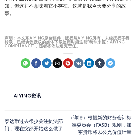
知，但这并不意味着它不存在。这就是我今天要分享的故
事。
声明：本文系AIYING原创稿件，版权属AIYING所有，未经授权不得
转载，已经协议授权的媒体下载使用时须注明”稿件来源：AIYING
COMPLIANCE”，违者将依法追究责任。
AIYING资讯
（详情）根据新的财务会计标
泰达币过去很少关注执法部
准委员会（FASB）规则，加
门，现在突然开始这么做了
密货币将以公允价值计量