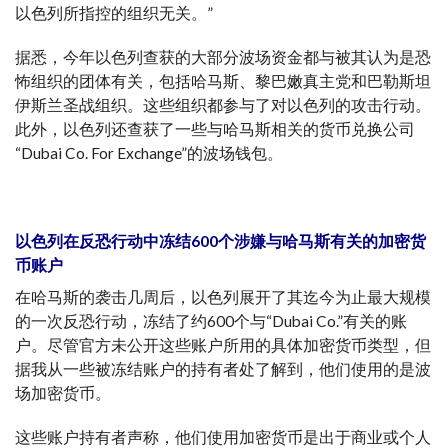
以色列所指控的组织无关。”
据悉，今年以色列查获的大部分波场资金都与被其认为是恐
怖组织的团体有关，包括哈马斯、黎巴嫩真主党和巴勒斯坦
伊斯兰圣战组织。这些组织都参与了对以色列的攻击行动。
此外，以色列还查获了一些与哈马斯相关的货币兑换公司
“Dubai Co. For Exchange”的波场钱包。
以色列在反恐行动中冻结600个涉嫌与哈马斯有关的加密货
币账户
在哈马斯的袭击几周后，以色列展开了其迄今为止最大规模
的一次反恐行动，冻结了约600个与“Dubai Co.”有关的账
户。尽管官方未公开这些账户所用的具体加密货币类型，但
据我从一些被冻结账户的持有者处了解到，他们使用的是波
场加密货币。
这些账户持有者声称，他们使用加密货币是出于商业或个人