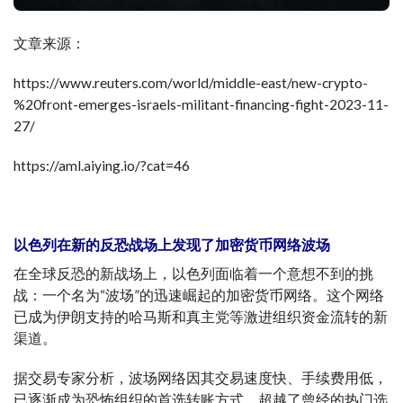
文章来源：
https://www.reuters.com/world/middle-east/new-crypto-
%20front-emerges-israels-militant-financing-fight-2023-11-
27/
https://aml.aiying.io/?cat=46
以色列在新的反恐战场上发现了加密货币网络波场
在全球反恐的新战场上，以色列面临着一个意想不到的挑
战：一个名为“波场”的迅速崛起的加密货币网络。这个网络
已成为伊朗支持的哈马斯和真主党等激进组织资金流转的新
渠道。
据交易专家分析，波场网络因其交易速度快、手续费用低，
已逐渐成为恐怖组织的首选转账方式，超越了曾经的热门选