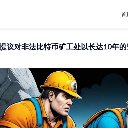
首
提议对非法比特币矿工处以长达10年的