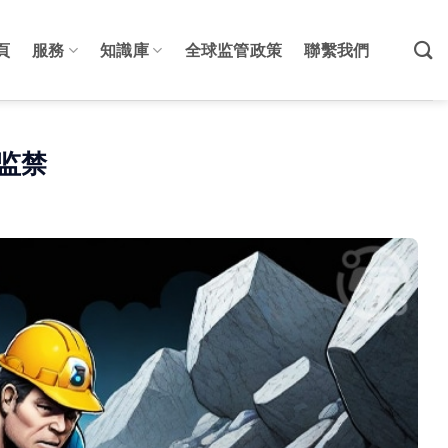
頁
服務
知識庫
全球监管政策
聯繫我們
监禁