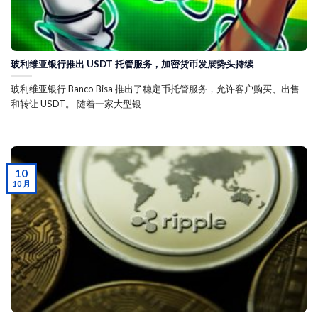
玻利维亚银行推出 USDT 托管服务，加密货币发展势头持续
玻利维亚银行 Banco Bisa 推出了稳定币托管服务，允许客户购买、出售
和转让 USDT。 随着一家大型银
10
10 月