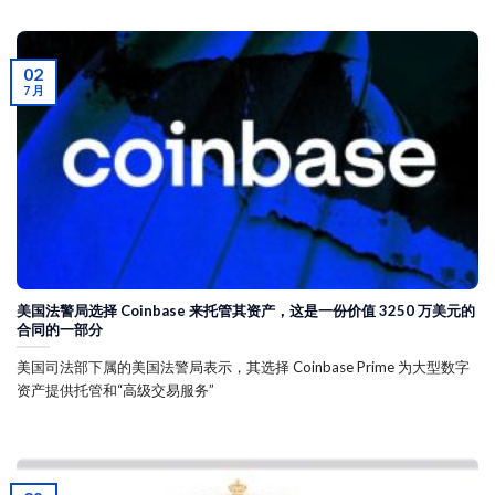
02
7 月
美国法警局选择 Coinbase 来托管其资产，这是一份价值 3250 万美元的
合同的一部分
美国司法部下属的美国法警局表示，其选择 Coinbase Prime 为大型数字
资产提供托管和“高级交易服务”