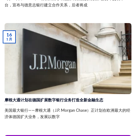
台，宣布与德意志银行建立合作关系，后者将成
16
1 月
摩根大通计划在德国扩展数字银行业务打造全新金融生态
美国最大银行——摩根大通（J.P. Morgan Chase）正计划在欧洲最大的经
济体德国扩大业务，发展以数字