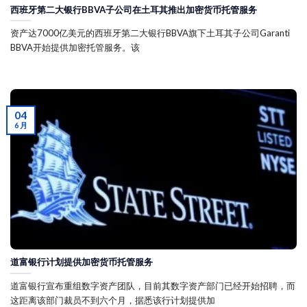
西班牙第二大银行BBVA子公司在土耳其推出加密货币托管服务
资产达7000亿美元的西班牙第二大银行BBVA旗下土耳其子公司Garanti
BBVA开始提供加密托管服务。该
04
6 月
道富银行计划提供加密货币托管服务
道富银行宣布重组数字资产团队，目前其数字资产部门已经开始招聘，而
这距离该部门裁员不到六个月，据悉该行计划提供加