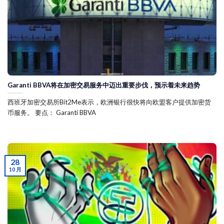
Garanti BBVA将在加密交易服务中迈出重要步伐，预示着未来趋势
西班牙加密交易所Bit2Me表示，欧洲银行很快将向欧盟客户提供加密货
币服务。 要点： Garanti BBVA
28
10 月