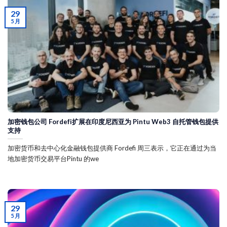
29
5 月
加密钱包公司 Fordefi扩展在印度尼西亚为 Pintu Web3 自托管钱包提供
支持
加密货币和去中心化金融钱包提供商 Fordefi 周三表示，它正在通过为当
地加密货币交易平台Pintu 的we
29
5 月