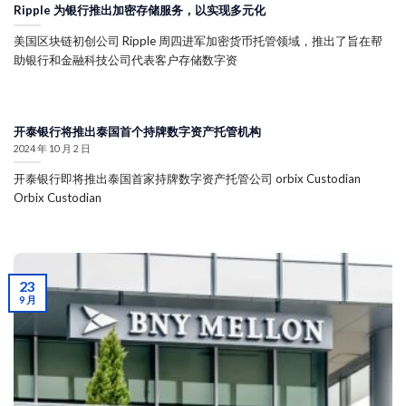
Ripple 为银行推出加密存储服务，以实现多元化
美国区块链初创公司 Ripple 周四进军加密货币托管领域，推出了旨在帮
助银行和金融科技公司代表客户存储数字资
开泰银行将推出泰国首个持牌数字资产托管机构
2024 年 10 月 2 日
开泰银行即将推出泰国首家持牌数字资产托管公司 orbix Custodian
Orbix Custodian
23
9 月