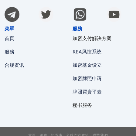
菜單
服務
首頁
加密支付解决方案
服務
RBA风控系统
合规资讯
加密基金设立
加密牌照申请
牌照買賣平臺
秘书服务
首頁
服務
知識庫
全球监管政策
聯繫我們