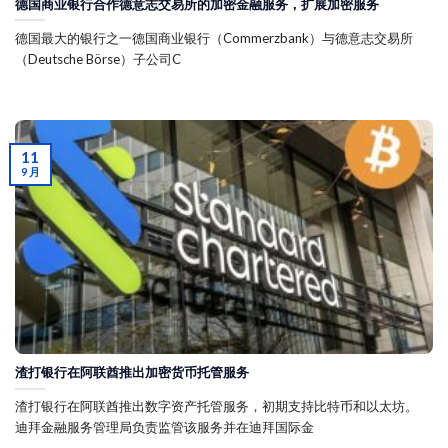
德国商业银行合作德意志交易所的加密金融服务，扩展加密服务
德国最大的银行之一德国商业银行（Commerzbank）与德意志交易所
（Deutsche Börse）子公司C
11
9 月
渣打银行在阿联酋推出加密货币托管服务
渣打银行在阿联酋推出数字资产托管服务，初期支持比特币和以太坊。
迪拜金融服务管理局负责监管该服务并在迪拜国际金