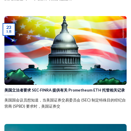
23
5 月
美国立法者要求 SEC-FINRA 提供有关 Prometheum ETH 托管相关记录
美国国会议员想知道，当美国证券交易委员会 (SEC) 制定特殊目的经纪自
营商 (SPBD) 要求时，美国证券交