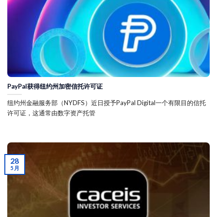
PayPal获得纽约州加密信托许可证
纽约州金融服务部（NYDFS）近日授予PayPal Digital一个有限目的信托
许可证，这通常由数字资产托管
28
5 月