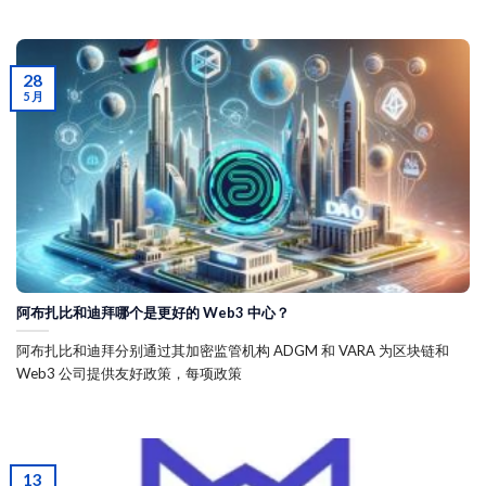
28
5 月
阿布扎比和迪拜哪个是更好的 Web3 中心？
阿布扎比和迪拜分别通过其加密监管机构 ADGM 和 VARA 为区块链和
Web3 公司提供友好政策，每项政策
13