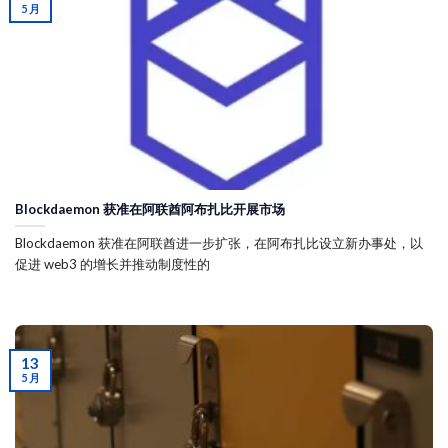
5 月
Blockdaemon 获准在阿联酋阿布扎比开展市场
Blockdaemon 获准在阿联酋进一步扩张，在阿布扎比设立新办事处，以
促进 web3 的增长并推动制度性的
13
5 月