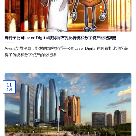
野村子公司Laser Digital获得阿布扎比传统和数字资产经纪牌照
Aiying艾盈消息：野村的加密货币子公司Laser Digital在阿布扎比地区获
得了传统和数字资产的经纪牌
11
6 月