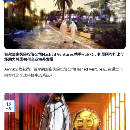
首尔加密风险投资公司Hashed Ventures携手Hub71，扩展阿布扎比市
场助力韩国初创企业海外发展
Aiying艾盈获悉：首尔的加密风险投资公司Hashed Ventures正在通过与
阿布扎比全球科技生态系统H
19
6 月