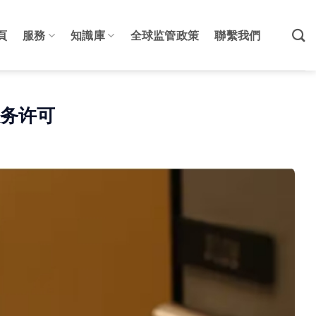
頁
服務
知識庫
全球监管政策
聯繫我們
服务许可