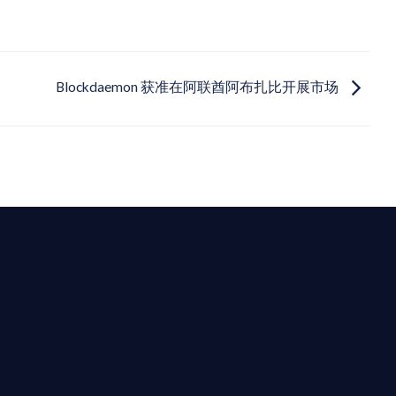
Blockdaemon 获准在阿联酋阿布扎比开展市场