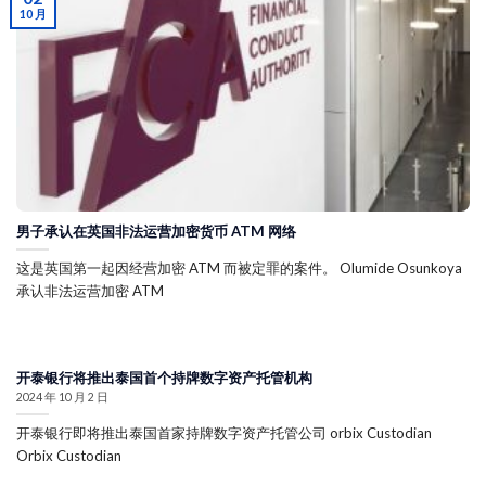
10 月
男子承认在英国非法运营加密货币 ATM 网络
这是英国第一起因经营加密 ATM 而被定罪的案件。 Olumide Osunkoya
承认非法运营加密 ATM
开泰银行将推出泰国首个持牌数字资产托管机构
2024 年 10 月 2 日
开泰银行即将推出泰国首家持牌数字资产托管公司 orbix Custodian
Orbix Custodian