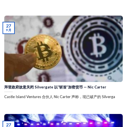
27
9 月
拜登政府故意关闭 Silvergate 以“斩首”加密货币 — Nic Carter
Castle Island Ventures 合伙人 Nic Carter 声称，现已破产的 Silverga
27