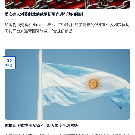
币安确认对受制裁的俄罗斯用户进行访问限制
加密货币交易所 Binance 表示，它通过拒绝受制裁的俄罗斯个人和实体访
问其平台来遵守国际制裁。”合规仍然是
02
10 月
阿根廷正式注册 VASP，加入币安全球网络