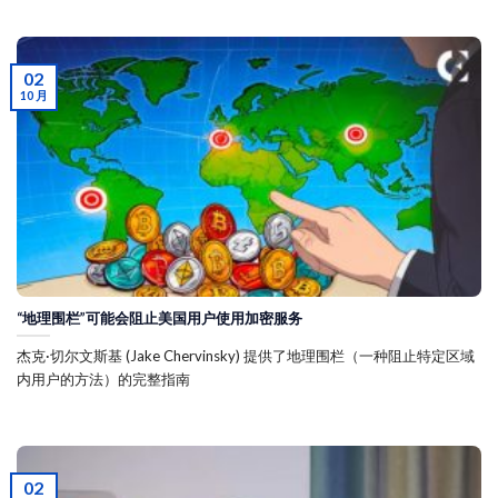
02
10 月
“地理围栏”可能会阻止美国用户使用加密服务
杰克·切尔文斯基 (Jake Chervinsky) 提供了地理围栏（一种阻止特定区域
内用户的方法）的完整指南
02