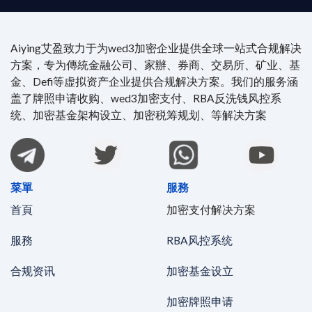
Aiying艾盈致力于为wed3加密企业提供全球一站式合规解决
方案，专为傳統金融公司、家辦、券商、交易所、矿业、基
金、Defi等虚拟资产企业提供合规解决方案。我们的服务涵
盖了牌照申请收购、wed3加密支付、RBA反洗钱风控系
统、加密基金架构设立、加密税筹规划、等解决方案
菜單
服務
首頁
加密支付解决方案
服務
RBA风控系统
合规资讯
加密基金设立
加密牌照申请