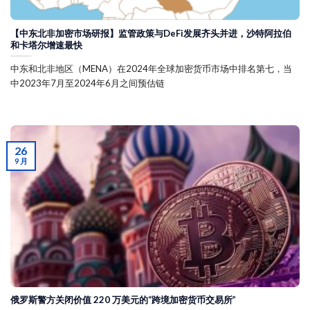
【中东北非加密市场研报】监管政策与DeFi发展齐头并进，沙特阿拉伯
和卡塔尔增速最快
中东和北非地区（MENA）在2024年全球加密货币市场中排名第七，当
中2023年7月至2024年6月之间预估链
26
9 月
俄罗斯警方关闭价值 220 万美元的“跨境加密货币交易所”