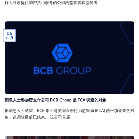
行为寻求提供加密货币服务的公司的监管者和监督者
06
10 月
消息人士称加密支付公司 BCB Group 是 FCA 调查的对象
据消息人士透露，BCB 集团是英国金融行为监管局 (FCA) 的一项调查的对
象，该调查目前已结束。 该公司首席