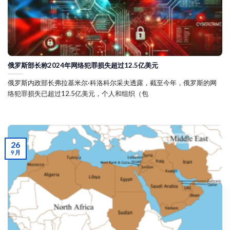
俄罗斯部长称2024年网络犯罪损失超过12.5亿美元
俄罗斯内政部长弗拉基米尔·科洛科尔采夫透露，截至今年，俄罗斯的网
络犯罪损失已超过12.5亿美元，个人和组织（包
26
9 月