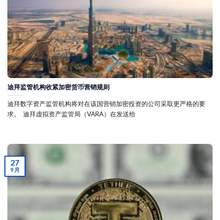
迪拜监管机构收紧加密货币营销规则
迪拜数字资产监管机构将对在该国营销加密投资的公司采取更严格的要
求。 迪拜虚拟资产监管局（VARA）在发送给
27
9 月