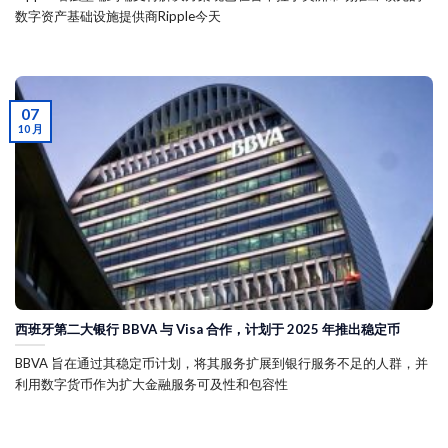
数字资产基础设施提供商Ripple今天
07
10 月
西班牙第二大银行 BBVA 与 Visa 合作，计划于 2025 年推出稳定币
BBVA 旨在通过其稳定币计划，将其服务扩展到银行服务不足的人群，并
利用数字货币作为扩大金融服务可及性和包容性