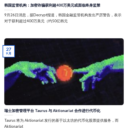
韩国监管机构：加密诈骗获利超400万美元或面临终身监禁
9月26日消息，据Decrypt报道，韩国金融监管机构发出严厉警告，表示
对于获利超过400万美元（约50亿韩元
27
9 月
瑞士加密管理平台 Taurus 与 Aktionariat 合作进行代币化
Taurus 将为 Aktionariat 发行的基于以太坊的代币化股票提供服务，而
Aktionariat