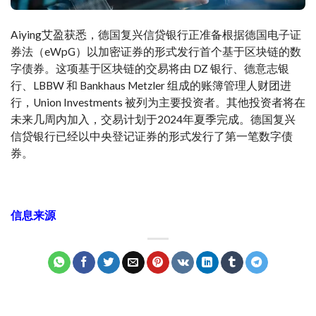
Aiying艾盈获悉，德国复兴信贷银行正准备根据德国电子证
券法（eWpG）以加密证券的形式发行首个基于区块链的数
字债券。这项基于区块链的交易将由 DZ 银行、德意志银
行、LBBW 和 Bankhaus Metzler 组成的账簿管理人财团进
行，Union Investments 被列为主要投资者。其他投资者将在
未来几周内加入，交易计划于2024年夏季完成。德国复兴
信贷银行已经以中央登记证券的形式发行了第一笔数字债
券。
信息来源