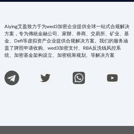
Aiying艾盈致力于为wed3加密企业提供全球一站式合规解决
方案，专为傳統金融公司、家辦、券商、交易所、矿业、基
金、Defi等虚拟资产企业提供合规解决方案。我们的服务涵
盖了牌照申请收购、wed3加密支付、RBA反洗钱风控系
统、加密基金架构设立、加密税筹规划、等解决方案