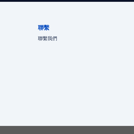
聯繫
聯繫我們