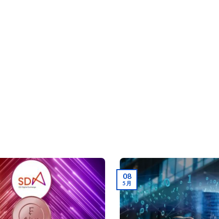
08
5 月