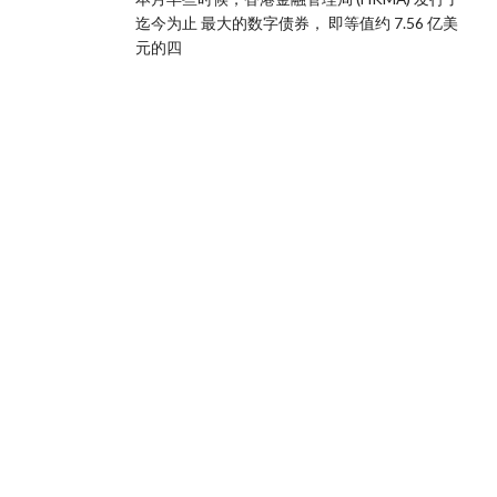
迄今为止 最大的数字债券， 即等值约 7.56 亿美
元的四