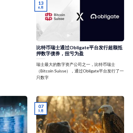
13
6 月
比特币瑞士通过Obligate平台发行超额抵
押数字债券，扭亏为盈
瑞士最大的数字资产公司之一，比特币瑞士
（Bitcoin Suisse），通过Obligate平台发行了一
只数字
07
5 月