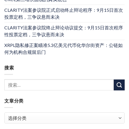
CLARITY法案参议院正式启动终止辩论程序：9月15日首次
投票定档，三争议悬而未决
CLARITY法案参议院终止辩论动议提交：9月15日首次程序
性投票定档，三争议悬而未决
XRPL隐私修正案瞄准5.3亿美元代币化华尔街资产：公链如
何为机构合规留后门
搜索
文章分类
文
章
分