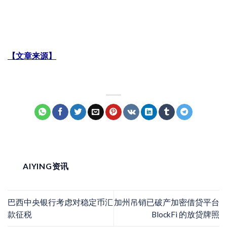
【文章来源】
AIYING资讯
巴西中央银行考虑对稳定币汇
加州吊销已破产加密借贷平台
款征税
BlockFi 的放贷牌照