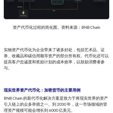
资产代币化过程的简化图。资料来源：BNB Chain
实物资产代币化为企业带来了诸多好处，包括艺术品、证
券、收藏品和碳信用额等资产的部分所有权。代币化还可以
提高客户忠诚度和奖励计划的成本效率，以鼓励消费者参
与。
现实世界资产代币化：加密货币的主要用例
BNB Chain 的新代币化解决方案是致力于将现实世界的资产
引入链上的众多举措之一。到 2030 年，这一市场领域的管
理资产规模可能会增长到 6000 亿美元。