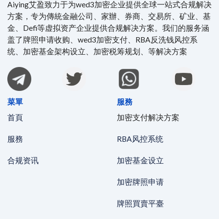
Aiying艾盈致力于为wed3加密企业提供全球一站式合规解决
方案，专为傳統金融公司、家辦、券商、交易所、矿业、基
金、Defi等虚拟资产企业提供合规解决方案。我们的服务涵
盖了牌照申请收购、wed3加密支付、RBA反洗钱风控系
统、加密基金架构设立、加密税筹规划、等解决方案
菜單
服務
首頁
加密支付解决方案
服務
RBA风控系统
合规资讯
加密基金设立
加密牌照申请
牌照買賣平臺