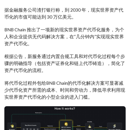
据金融服务公司渣打银行称，到 2030 年，现实世界资产代
币化的市值可能达到 30 万亿美元。
BNB Chain 推出了一项新的现实世界资产代币化服务，为个
人和企业提供无代码解决方案，在“几分钟内”实现现实世界
资产代币化。
根据公告，新服务通过内置合规工具和对代币化过程每个步
骤的明确指导（包括资产证券化和链上代币铸造），简化了
资产代币化的流程。
将代币化过程外包给BNB Chain的代币化解决方案可显著减
少代币化资产所需的成本、时间和劳动力，降低寻求利用现
实世界资产代币化的小型企业的进入门槛。