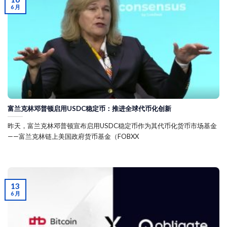
6 月
富兰克林邓普顿启用USDC稳定币：推进全球代币化创新
昨天，富兰克林邓普顿宣布启用USDC稳定币作为其代币化货币市场基金
——富兰克林链上美国政府货币基金（FOBXX
13
6 月