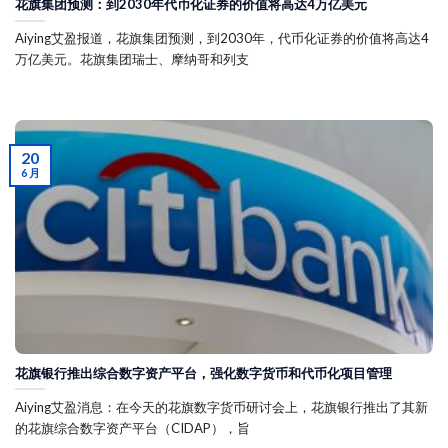
花旗集团预测：到2030年代币化证券的价值将高达4万亿美元
Aiying艾盈报道，花旗集团预测，到2030年，代币化证券的价值将高达4
万亿美元。花旗集团瑞士、摩纳哥和列支
20
6 月
花旗银行推出综合数字资产平台，强化数字货币和代币化项目管理
Aiying艾盈消息：在今天的花旗数字货币研讨会上，花旗银行推出了其新
的花旗综合数字资产平台（CIDAP），旨