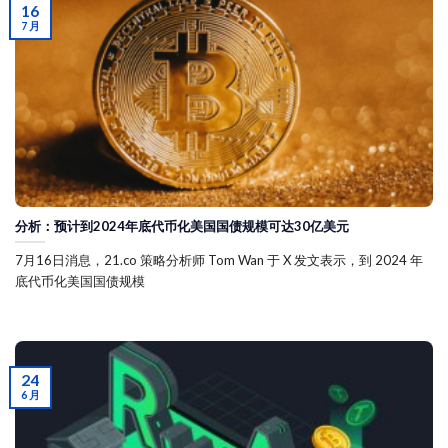
16
7 月
分析：预计到2024年底代币化美国国债规模可达30亿美元
7月16日消息，21.co 策略分析师 Tom Wan 于 X 发文表示，到 2024 年
底代币化美国国债规模
24
6 月