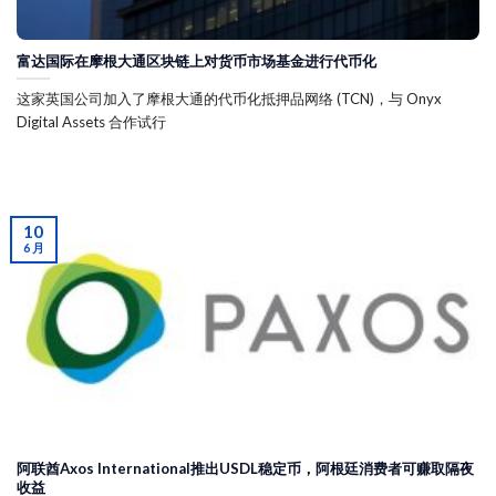
富达国际在摩根大通区块链上对货币市场基金进行代币化
这家英国公司加入了摩根大通的代币化抵押品网络 (TCN)，与 Onyx
Digital Assets 合作试行
10
6 月
阿联酋Axos International推出USDL稳定币，阿根廷消费者可赚取隔夜
收益