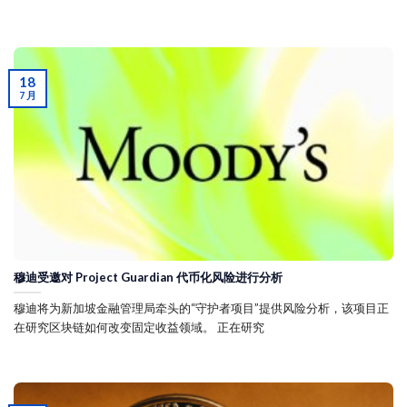
18
7 月
穆迪受邀对 Project Guardian 代币化风险进行分析
穆迪将为新加坡金融管理局牵头的“守护者项目”提供风险分析，该项目正
在研究区块链如何改变固定收益领域。 正在研究