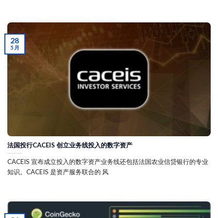
28
5 月
法国投行CACEIS 创立业务线投入的数字资产
CACEIS 宣布成立投入的数字资产业务线还包括法国农业信贷银行的专业
知识。CACEIS 是资产服务联合的 风