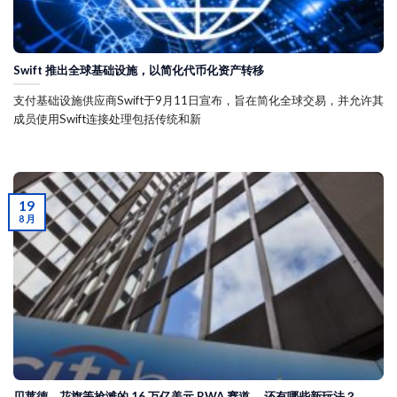
Swift 推出全球基础设施，以简化代币化资产转移
支付基础设施供应商Swift于9月11日宣布，旨在简化全球交易，并允许其
成员使用Swift连接处理包括传统和新
19
8 月
贝莱德、花旗等抢滩的 16 万亿美元 RWA 赛道 ，还有哪些新玩法？