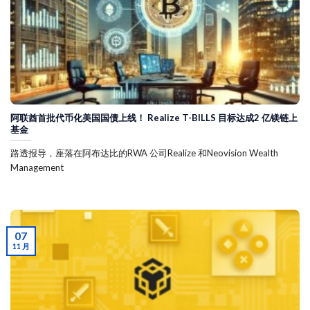
阿联酋首批代币化美国国债上线！ Realize T-BILLS 目标达成2 亿镁链上
基金
路透报导，座落在阿布达比的RWA 公司Realize 和Neovision Wealth
Management
07
11 月