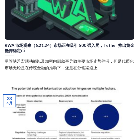
RWA 市场观察（6.21.24）市场正在吸引 500 强入局，Tether 推出黄金
抵押稳定币
尽管缺乏宏观动能以及加密内部叙事导致主要市场走势停滞，但是代币化
市场无论是在传统金融的推动下，还是在分销渠道上
23
6 月