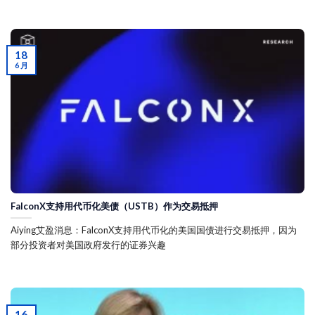
18
6 月
FalconX支持用代币化美债（USTB）作为交易抵押
Aiying艾盈消息：FalconX支持用代币化的美国国债进行交易抵押，因为
部分投资者对美国政府发行的证券兴趣
16