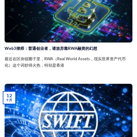
Web3律师：普通创业者，请放弃靠RWA融资的幻想
最近在区块链圈子里，RWA（Real World Assets，现实世界资产代币
化）这个词炒得火热，特别是香港
12
9 月