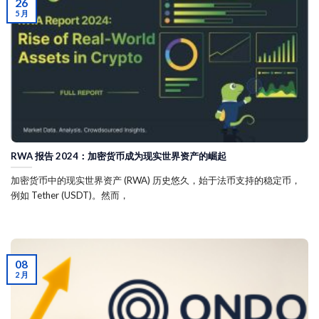
26
5 月
RWA 报告 2024：加密货币成为现实世界资产的崛起
加密货币中的现实世界资产 (RWA) 历史悠久，始于法币支持的稳定币，
例如 Tether (USDT)。然而，
08
2 月