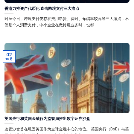
香港力推资产代币化 直击跨境支付三大痛点
时至今日，跨境支付仍存在费用昂贵、费时、诈骗率较高等三大痛点，不
仅是个人消费支付，中小企业在做跨境业务时，也都
02
10 月
英国央行和英国金融行为监管局推出数字证券沙盒
监管沙盒旨在巩固英国作为全球金融中心的地位。 英国央行（BoE）与英