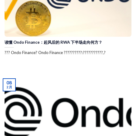
读懂 Ondo Finance：起风后的 RWA 下半场走向何方？
??? Ondo Finance? Ondo Finance ??????????:???????????,?
08
2 月