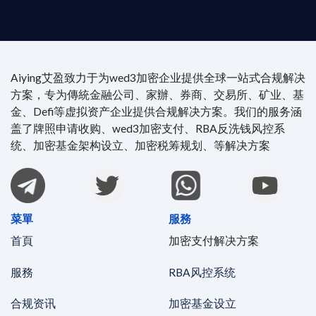
Aiying艾盈致力于为wed3加密企业提供全球一站式合规解决
方案，专为傳統金融公司、家辦、券商、交易所、矿业、基
金、Defi等虚拟资产企业提供合规解决方案。我们的服务涵
盖了牌照申请收购、wed3加密支付、RBA反洗钱风控系
统、加密基金架构设立、加密税筹规划、等解决方案
菜單
服務
首頁
加密支付解决方案
服務
RBA风控系统
合规资讯
加密基金设立