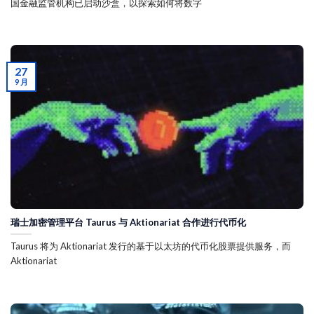
国金融监管机构已启动沙盒，以探索如何将数字
27
9 月
瑞士加密管理平台 Taurus 与 Aktionariat 合作进行代币化
Taurus 将为 Aktionariat 发行的基于以太坊的代币化股票提供服务，而
Aktionariat