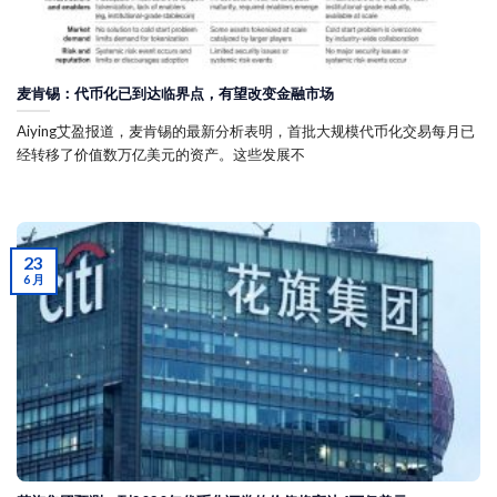
麦肯锡：代币化已到达临界点，有望改变金融市场
Aiying艾盈报道，麦肯锡的最新分析表明，首批大规模代币化交易每月已
经转移了价值数万亿美元的资产。这些发展不
23
6 月