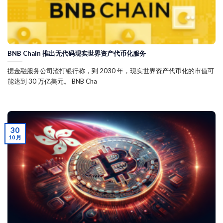
BNB Chain 推出无代码现实世界资产代币化服务
据金融服务公司渣打银行称，到 2030 年，现实世界资产代币化的市值可
能达到 30 万亿美元。 BNB Cha
30
10 月