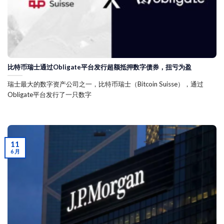
比特币瑞士通过Obligate平台发行超额抵押数字债券，扭亏为盈
瑞士最大的数字资产公司之一，比特币瑞士（Bitcoin Suisse），通过
Obligate平台发行了一只数字
11
6 月