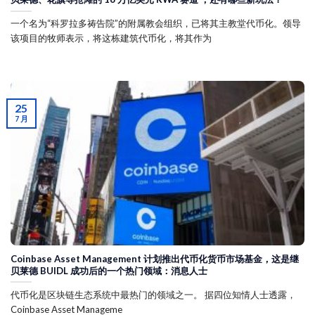
一个名为“科罗拉多祷告院”的附属教会组织，已将其主教堂代币化。领导
该项目的牧师表示，将这栋建筑代币化，将其作为
25
7 月
Coinbase Asset Management 计划推出代币化货币市场基金，这是继
贝莱德 BUIDL 成功后的一个热门领域：消息人士
代币化是区块链生态系统中最热门的领域之一。 据四位知情人士透露，
Coinbase Asset Manageme