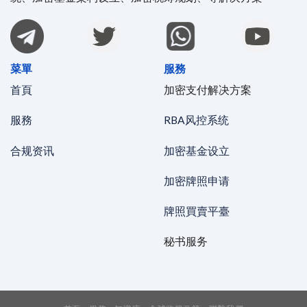
菜單
服務
首頁
加密支付解决方案
服務
RBA风控系统
合规资讯
加密基金设立
加密牌照申请
牌照買賣平臺
秘书服务