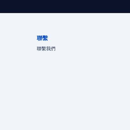
聯繫
聯繫我們