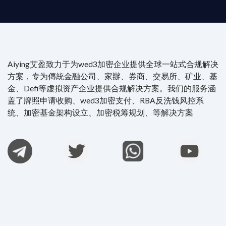
Aiying艾盈致力于为wed3加密企业提供全球一站式合规解决
方案，专为傳統金融公司、家辦、券商、交易所、矿业、基
金、Defi等虚拟资产企业提供合规解决方案。我们的服务涵
盖了牌照申请收购、wed3加密支付、RBA反洗钱风控系
统、加密基金架构设立、加密税筹规划、等解决方案