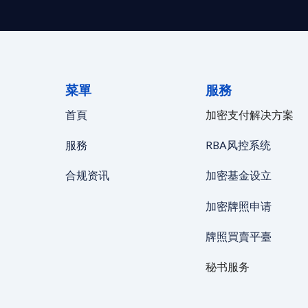
菜單
服務
首頁
加密支付解决方案
服務
RBA风控系统
合规资讯
加密基金设立
加密牌照申请
牌照買賣平臺
秘书服务