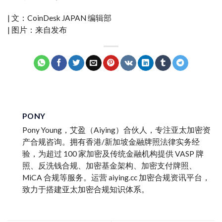
| 文：CoinDesk JAPAN 编辑部
| 图片：来自发布
PONY
Pony Young，艾盈（Aiying）合伙人，专注亚太加密资
产合规咨询。拥有香港/新加坡金融牌照法律实务经
验，为超过 100 家加密及传统金融机构提供 VASP 牌
照、反洗钱合规、加密基金架构、加密支付牌照、
MiCA 合规等服务。运营 aiying.cc 加密合规资讯平台，
致力于搭建亚太加密合规知识体系。