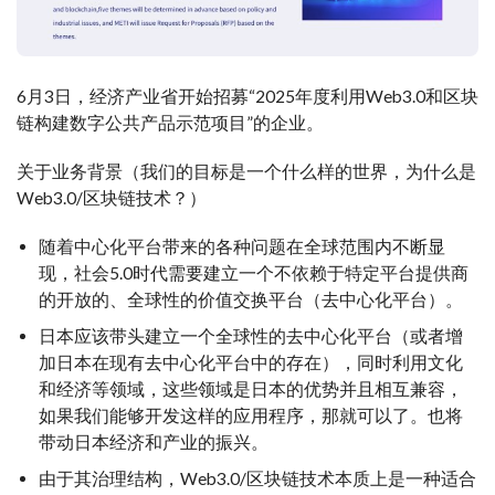
6月3日，经济产业省开始招募“2025年度利用Web3.0和区块
链构建数字公共产品示范项目”的企业。
关于业务背景（我们的目标是一个什么样的世界，为什么是
Web3.0/区块链技术？）
随着中心化平台带来的各种问题在全球范围内不断显
现，社会5.0时代需要建立一个不依赖于特定平台提供商
的开放的、全球性的价值交换平台（去中心化平台）。
日本应该带头建立一个全球性的去中心化平台（或者增
加日本在现有去中心化平台中的存在），同时利用文化
和经济等领域，这些领域是日本的优势并且相互兼容，
如果我们能够开发这样的应用程序，那就可以了。也将
带动日本经济和产业的振兴。
由于其治理结构，Web3.0/区块链技术本质上是一种适合