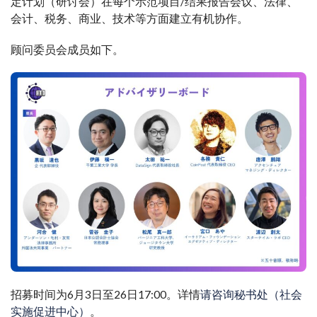
定计划（研讨会）在每个示范项目/结果报告会议、法律、
会计、税务、商业、技术等方面建立有机协作。
顾问委员会成员如下。
招募时间为6月3日至26日17:00。详情
请咨询秘书处（社会
实施促进中心）
。