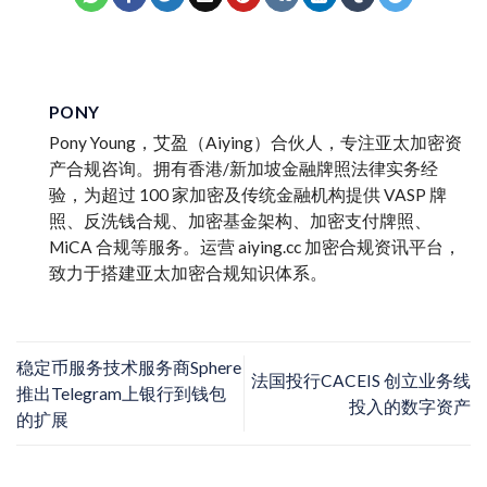
PONY
Pony Young，艾盈（Aiying）合伙人，专注亚太加密资
产合规咨询。拥有香港/新加坡金融牌照法律实务经
验，为超过 100 家加密及传统金融机构提供 VASP 牌
照、反洗钱合规、加密基金架构、加密支付牌照、
MiCA 合规等服务。运营 aiying.cc 加密合规资讯平台，
致力于搭建亚太加密合规知识体系。
稳定币服务技术服务商Sphere
法国投行CACEIS 创立业务线
推出Telegram上银行到钱包
投入的数字资产
的扩展