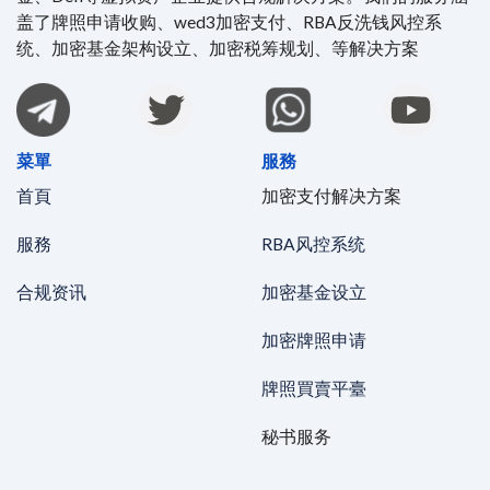
盖了牌照申请收购、wed3加密支付、RBA反洗钱风控系
统、加密基金架构设立、加密税筹规划、等解决方案
菜單
服務
首頁
加密支付解决方案
服務
RBA风控系统
合规资讯
加密基金设立
加密牌照申请
牌照買賣平臺
秘书服务