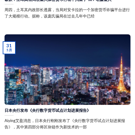
周四，土耳其内政部长透露，当局对安卡拉的一个加密货币诈骗平台进行
了大规模行动。据称，该庞氏骗局在过去几年中已经
31
5 月
日本央行发布《央行数字货币试点计划进展报告》
Aiying艾盈消息，日本央行刚刚发布了《央行数字货币试点计划进展报
告》，其中第四部分将区块链作为新技术的一部