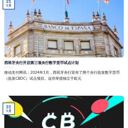
31
5 月
西班牙央行开启第三项央行数字货币试点计划
移动支付网讯：2024年1月，西班牙央行宣布了两个央行批发数字货币
（批发CBDC）试点项目。这些举措独立于欧元
31
5 月