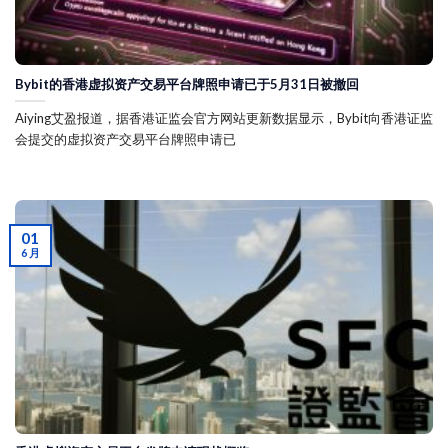
Bybit的香港虚拟资产交易平台牌照申请已于5月31日被撤回
Aiying艾盈报道，据香港证监会官方网站更新数据显示，Bybit向香港证监
会提交的虚拟资产交易平台牌照申请已
01
6 月