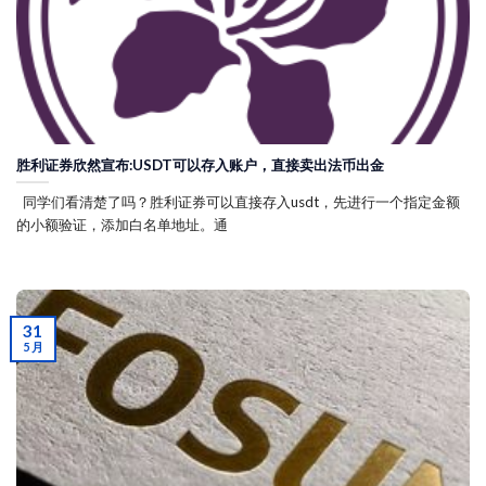
胜利证券欣然宣布:USDT可以存入账户，直接卖出法币出金
同学们看清楚了吗？胜利证券可以直接存入usdt，先进行一个指定金额
的小额验证，添加白名单地址。通
31
5 月