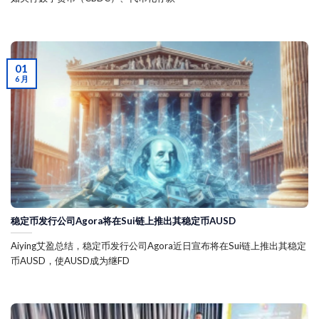
01
6 月
稳定币发行公司Agora将在Sui链上推出其稳定币AUSD
Aiying艾盈总结，稳定币发行公司Agora近日宣布将在Sui链上推出其稳定
币AUSD，使AUSD成为继FD