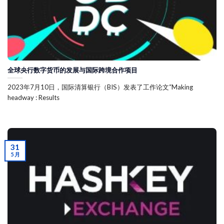
全球央行数字货币的发展与国际跨境合作项目
2023年7月10日，国际清算银行（BIS）发表了工作论文“Making
headway : Results
31
5 月