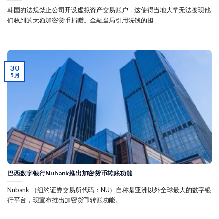
韩国的法规禁止公司开设虚拟资产交易账户，这使得当地大学无法变现他
们收到的大额加密货币捐赠。金融当局引用洗钱的担
30
5 月
巴西数字银行Nubank推出加密货币转账功能
Nubank （纽约证券交易所代码：NU）自称是亚洲以外全球最大的数字银
行平台，现宣布推出加密货币转账功能。