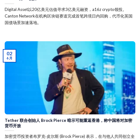
Digital Asset以20亿美元估值寻求3亿美元融资，a16z crypto领投。
Canton Network在机构区块链赛道完成首笔跨境日内回购，代币化英国
国债场景加速落地。
02
6 月
Tether 联合创始人 Brock Pierce 暗示可能重返香港，称中国将对加密
货币开放
加密货币投资者布罗克·皮尔斯 (Brock Pierce) 表示，在与他人共同创立全