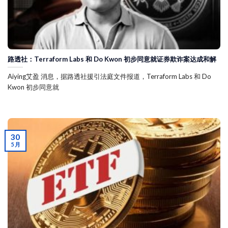
路透社：Terraform Labs 和 Do Kwon 初步同意就证券欺诈案达成和解
Aiying艾盈 消息，据路透社援引法庭文件报道，Terraform Labs 和 Do
Kwon 初步同意就
30
5 月