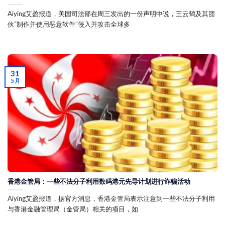
Aiying艾盈报道，美国司法部在周三发出的一份声明中说，王云鹤及其团
伙“制作并使用恶意软件”侵入并攻击全球多
31
5 月
香港金管局：一些不法分子利用数码港元先导计划进行诈骗活动
Aiying艾盈报道，据官方消息，香港金管局表示注意到一些不法分子利用
与香港金融管理局（金管局）相关的项目，如