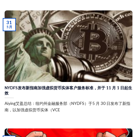
31
5 月
NYDFS发布新指南加强虚拟货币实体客户服务标准，并于 11 月 1 日起生
效
Aiying艾盈总结：纽约州金融服务部（NYDFS）于5 月 30 日发布了新指
南，以加强虚拟货币实体（VCE