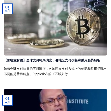
01
6 月
【加密支付篇】全球支付格局演变：各地区支付创新和采用趋势解析
随着全球支付格局的不断演变，各地区在支付方式上的创新和采用呈现出
不同的趋势和特点。Ripple发布的《区域支付
01
6 月