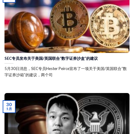
SEC专员发布关于美国/英国联合“数字证券沙盒”的建议
5月30日消息，SEC专员Hester Peirce宣布了一项关于美国/英国联合“数
字证券沙箱”的建议，两个司
30
5 月