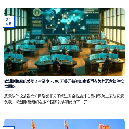
31
5 月
欧洲刑警组织关闭了与至少 7500 万美元被盗加密货币有关的恶意软件投
放团伙
恶意软件投放器允许网络犯罪分子绕过安全措施并在目标系统上安装恶意
负载。 欧洲刑警组织在多个国家的协调努力下，开