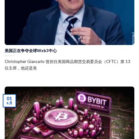
美国正在争夺全球Web3中心
Christopher Giancarlo 曾担任美国商品期货交易委员会（CFTC）第 13
任主席，他还是美
01
6 月