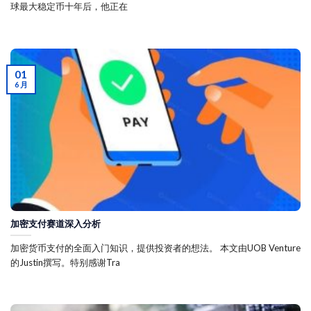
球最大稳定币十年后，他正在
01
6 月
加密支付赛道深入分析
加密货币支付的全面入门知识，提供投资者的想法。 本文由UOB Venture
的Justin撰写。特别感谢Tra