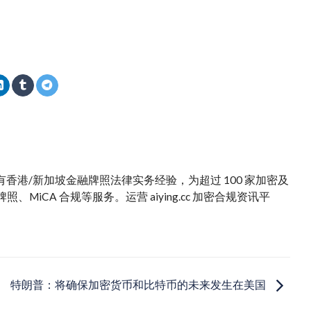
。拥有香港/新加坡金融牌照法律实务经验，为超过 100 家加密及
iCA 合规等服务。运营 aiying.cc 加密合规资讯平
特朗普：将确保加密货币和比特币的未来发生在美国