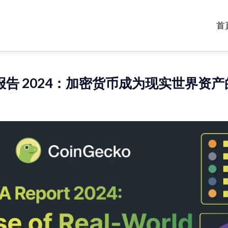
首
 报告 2024：加密货币成为现实世界资