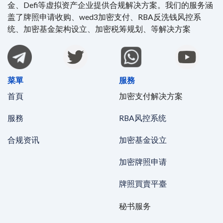
金、Defi等虚拟资产企业提供合规解决方案。我们的服务涵
盖了牌照申请收购、wed3加密支付、RBA反洗钱风控系
统、加密基金架构设立、加密税筹规划、等解决方案
菜單
服務
首頁
加密支付解决方案
服務
RBA风控系统
合规资讯
加密基金设立
加密牌照申请
牌照買賣平臺
秘书服务