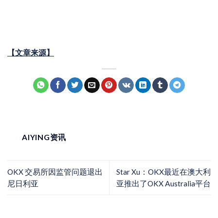
【文章来源】
AIYING资讯
OKX 交易所因监管问题退出
Star Xu：OKX最近在澳大利
尼日利亚
亚推出了OKX Australia平台