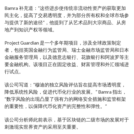
Bamra 补充道：“这些进步使传统非流动性资产的获取更加
民主化，提高了交易透明度，并为部分所有权和全球市场参
与提供了新的途径”，他提到了从艺术品到大宗商品、从房
地产到知识产权等领域。
Project Guardian 是一个多年期项目，涉及全球政策制定
者，包括英国金融行为监管局、瑞士金融市场监管局和日本
金融服务管理局，以及德意志银行、花旗银行和阿波罗等主
要金融机构。该项目正在固定收益、财富管理和外汇领域进
行试点。
该公司写道：“穆迪的独立风险评估旨在提高市场透明度，
降低系统性风险，促进代币化行业的发展。” Bamra 指出，
“数字风险的出现凸显了强有力的网络安全措施和监管框架
的重要性，以保障代币化资产的完整性和弹性。”
该公司分析师此前表示，基于区块链的二级市场的发展对于
刺激现实世界资产的采用至关重要。