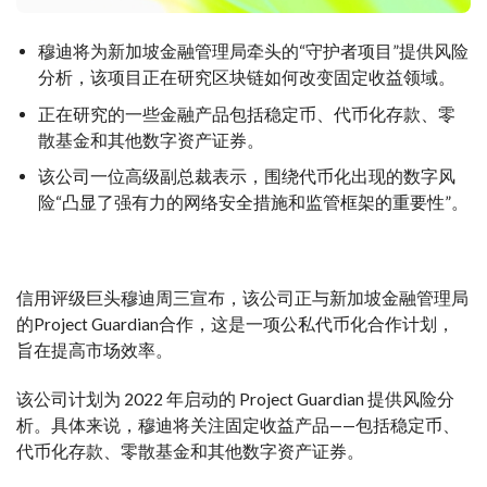
穆迪将为新加坡金融管理局牵头的“守护者项目”提供风险
分析，该项目正在研究区块链如何改变固定收益领域。
正在研究的一些金融产品包括稳定币、代币化存款、零
散基金和其他数字资产证券。
该公司一位高级副总裁表示，围绕代币化出现的数字风
险“凸显了强有力的网络安全措施和监管框架的重要性”。
信用评级巨头穆迪周三宣布，该公司正与新加坡金融管理局
的Project Guardian合作，这是一项公私代币化合作计划，
旨在提高市场效率。
该公司计划为 2022 年启动的 Project Guardian 提供风险分
析。具体来说，穆迪将关注固定收益产品——包括稳定币、
代币化存款、零散基金和其他数字资产证券。