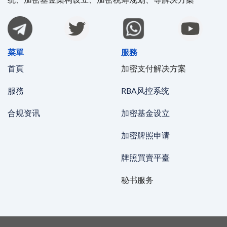
菜單
服務
首頁
加密支付解决方案
服務
RBA风控系统
合规资讯
加密基金设立
加密牌照申请
牌照買賣平臺
秘书服务