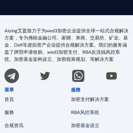
Aiying艾盈致力于为wed3加密企业提供全球一站式合规解决
方案，专为傳統金融公司、家辦、券商、交易所、矿业、基
金、Defi等虚拟资产企业提供合规解决方案。我们的服务涵
盖了牌照申请收购、wed3加密支付、RBA反洗钱风控系
统、加密基金架构设立、加密税筹规划、等解决方案
菜單
服務
首頁
加密支付解决方案
服務
RBA风控系统
合规资讯
加密基金设立