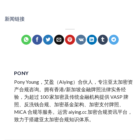
新闻链接
PONY
Pony Young，艾盈（Aiying）合伙人，专注亚太加密资
产合规咨询。拥有香港/新加坡金融牌照法律实务经
验，为超过 100 家加密及传统金融机构提供 VASP 牌
照、反洗钱合规、加密基金架构、加密支付牌照、
MiCA 合规等服务。运营 aiying.cc 加密合规资讯平台，
致力于搭建亚太加密合规知识体系。