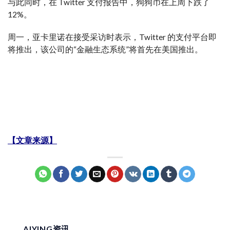
与此同时，在 Twitter 支付报告中，狗狗币在上周下跌了
12%。
周一，亚卡里诺在接受采访时表示，Twitter 的支付平台即
将推出，该公司的“金融生态系统”将首先在美国推出。
【文章来源】
AIYING资讯