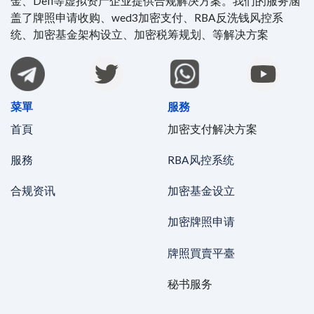
金、Defi等虚拟资产企业提供合规解决方案。我们的服务涵
盖了牌照申请收购、wed3加密支付、RBA反洗钱风控系
统、加密基金架构设立、加密税筹规划、等解决方案
菜單
服務
首頁
加密支付解决方案
服務
RBA风控系统
合规资讯
加密基金设立
加密牌照申请
牌照買賣平臺
秘书服务