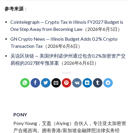
参考来源
：
Cointelegraph — Crypto Tax in Illinois FY2027 Budget is
One Step Away from Becoming Law
（2026年6月5日）
GN Crypto News — Illinois Budget Adds 0.2% Crypto
Transaction Tax
（2026年6月6日）
吴说区块链 — 美国伊利诺伊州通过包含0.2%加密资产交
易税的2027财年预算案
（2026年6月6日）
PONY
Pony Young，艾盈（Aiying）合伙人，专注亚太加密资
产合规咨询。拥有香港/新加坡金融牌照法律实务经