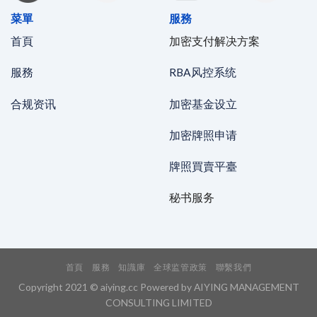
菜單
服務
首頁
加密支付解决方案
服務
RBA风控系统
合规资讯
加密基金设立
加密牌照申请
牌照買賣平臺
秘书服务
首頁
服務
知識庫
全球监管政策
聯繫我們
Copyright 2021 © aiying.cc Powered by AIYING MANAGEMENT
CONSULTING LIMITED