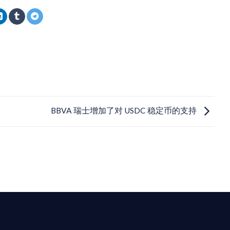
BBVA 瑞士增加了对 USDC 稳定币的支持