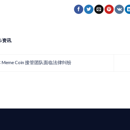
NG资讯
 Meme Coin 接管团队面临法律纠纷