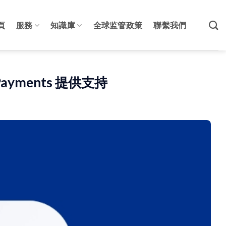
頁
服務
知識庫
全球监管政策
聯繫我們
 Payments 提供支持