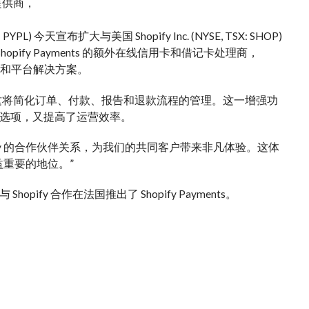
加提供商，
PYPL) 今天宣布扩大与美国 Shopify Inc. (NYSE, TSX: SHOP)
为 Shopify Payments 的额外在线信用卡和借记卡处理商，
的市场和平台解决方案。
nts 中，这将简化订单、付款、报告和退款流程的管理。这一增强功
的支付选项，又提高了运营效率。
Shopify 的合作伙伴关系，为我们的共同客户带来非凡体验。这体
益重要的地位。”
pify 合作在法国推出了 Shopify Payments。