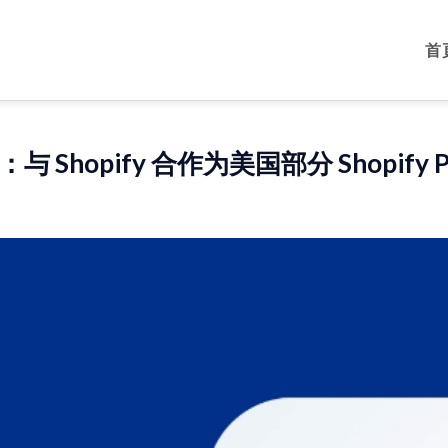
首
l：与 Shopify 合作为美国部分 Shopify