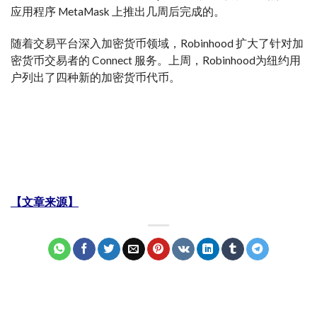
应用程序 MetaMask 上推出几周后完成的。
随着交易平台深入加密货币领域，Robinhood 扩大了针对加
密货币交易者的 Connect 服务。上周，Robinhood为纽约用
户列出了四种新的加密货币代币。
【文章来源】