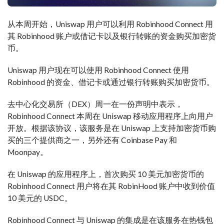
从本周开始，Uniswap 用户可以利用 Robinhood Connect 用
其 Robinhood 账户或借记卡以及银行转账的资金购买加密货
币。
Uniswap 用户现在可以使用 Robinhood Connect 使用
Robinhood 的资金、借记卡或通过银行转账购买加密货币。
去中心化交易所（DEX）周一在一份声明中表示，
Robinhood Connect 本周在 Uniswap 移动应用程序上向用户
开放。根据该协议，该服务是在 Uniswap 上支持加密货币购
买的三个提供商之一，另外还有 Coinbase Pay 和
Moonpay。
在 Uniswap 的应用程序上，首次购买 10 美元加密货币的
Robinhood Connect 用户将在其 RobinHood 账户中收到价值
10 美元的 USDC。
Robinhood Connect 与 Uniswap 的集成是在该服务在热钱包