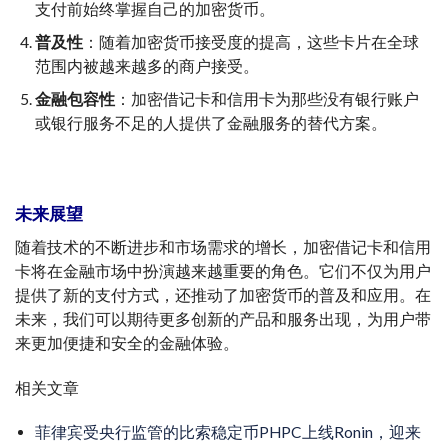
支付前始终掌握自己的加密货币。
普及性
：随着加密货币接受度的提高，这些卡片在全球
范围内被越来越多的商户接受。
金融包容性
：加密借记卡和信用卡为那些没有银行账户
或银行服务不足的人提供了金融服务的替代方案。
未来展望
随着技术的不断进步和市场需求的增长，加密借记卡和信用
卡将在金融市场中扮演越来越重要的角色。它们不仅为用户
提供了新的支付方式，还推动了加密货币的普及和应用。在
未来，我们可以期待更多创新的产品和服务出现，为用户带
来更加便捷和安全的金融体验。
相关文章
菲律宾受央行监管的比索稳定币PHPC上线Ronin，迎来