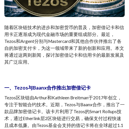
随着区块链技术的进步和加密货币的普及，加密借记卡和信
用卡正逐渐成为现代金融市场的重要组成部分。最近，
Tezos和Argent分别与Mastercard和其他合作伙伴推出了各
自的加密支付卡，为这一领域带来了新的创新和应用。本文
将通过这两则新闻，探讨加密借记卡和信用卡的最新发展及
其广泛应用。
一、Tezos与Baanx合作推出加密借记卡
Tezos区块链由Arthur和Kathleen Breitman于2017年创立，
专注于智能合约技术。近期，Tezos与Baanx合作，推出了一
款品牌加密借记卡。该卡片利用了Tezos的Smart Rollups技
术，通过Etherlink层2区块链进行交易，确保支付过程快速
且成本低廉。由Tezos基金会支持的借记卡将在全球超过1.1