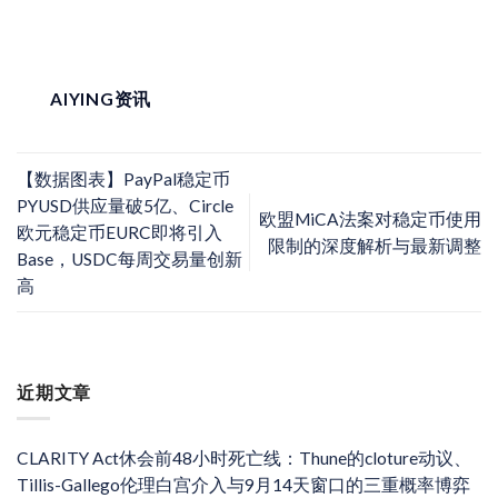
AIYING资讯
【数据图表】PayPal稳定币
PYUSD供应量破5亿、Circle
欧盟MiCA法案对稳定币使用
欧元稳定币EURC即将引入
限制的深度解析与最新调整
Base，USDC每周交易量创新
高
近期文章
CLARITY Act休会前48小时死亡线：Thune的cloture动议、
Tillis-Gallego伦理白宫介入与9月14天窗口的三重概率博弈