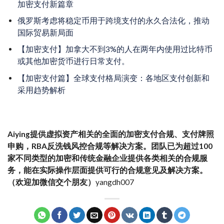
加密支付新篇章
俄罗斯考虑将稳定币用于跨境支付的永久合法化，推动
国际贸易新局面
【加密支付】加拿大不到3%的人在两年内使用过比特币
或其他加密货币进行日常支付。
【加密支付篇】全球支付格局演变：各地区支付创新和
采用趋势解析
Aiying提供虚拟资产相关的全面的加密支付合规、支付牌照
申购，RBA反洗钱风控合规等解决方案。团队已为超过100
家不同类型的加密和传统金融企业提供各类相关的合规服
务，能在实际操作层面提供可行的合规意见及解决方案。
（
欢迎加微信交个朋友
）
yangdh007