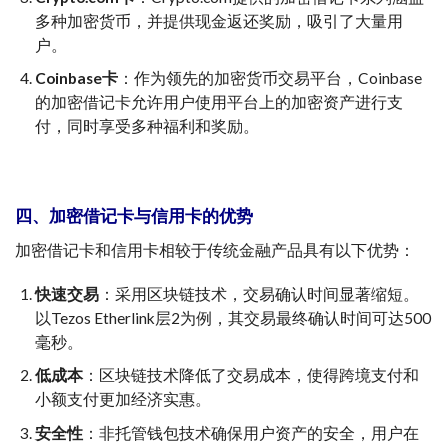
多种加密货币，并提供现金返还奖励，吸引了大量用
户。
Coinbase卡
：作为领先的加密货币交易平台，Coinbase
的加密借记卡允许用户使用平台上的加密资产进行支
付，同时享受多种福利和奖励。
四、加密借记卡与信用卡的优势
加密借记卡和信用卡相较于传统金融产品具有以下优势：
快速交易
：采用区块链技术，交易确认时间显著缩短。
以Tezos Etherlink层2为例，其交易最终确认时间可达500
毫秒。
低成本
：区块链技术降低了交易成本，使得跨境支付和
小额支付更加经济实惠。
安全性
：非托管钱包技术确保用户资产的安全，用户在